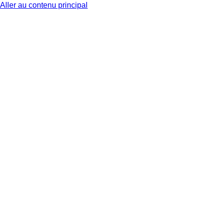
Aller au contenu principal