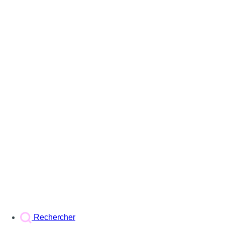
Rechercher