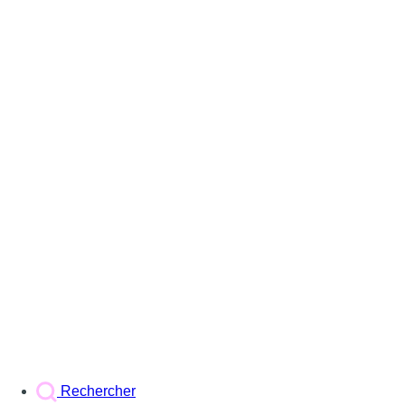
Rechercher