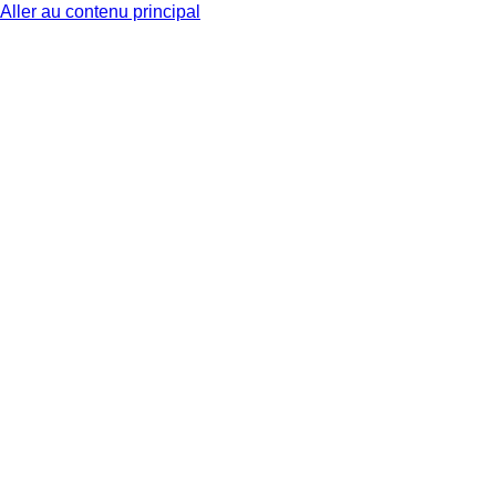
Aller au contenu principal