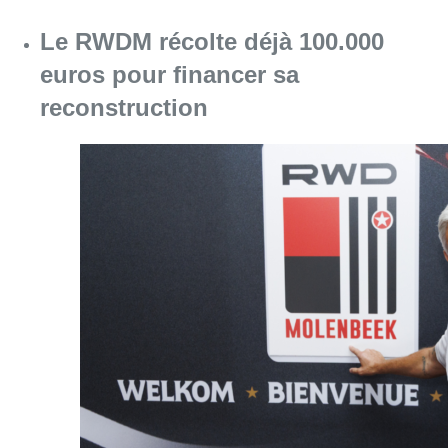
Le RWDM récolte déjà 100.000
euros pour financer sa
reconstruction