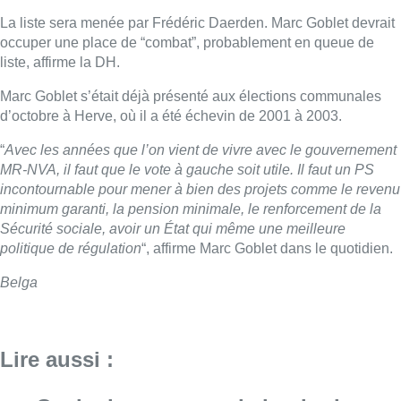
La liste sera menée par Frédéric Daerden. Marc Goblet devrait
occuper une place de “combat”, probablement en queue de
liste, affirme la DH.
Marc Goblet s’était déjà présenté aux élections communales
d’octobre à Herve, où il a été échevin de 2001 à 2003.
“
Avec les années que l’on vient de vivre avec le gouvernement
MR-NVA, il faut que le vote à gauche soit utile. Il faut un PS
incontournable pour mener à bien des projets comme le revenu
minimum garanti, la pension minimale, le renforcement de la
Sécurité sociale, avoir un État qui même une meilleure
politique de régulation
“, affirme Marc Goblet dans le quotidien.
Belga
Lire aussi :