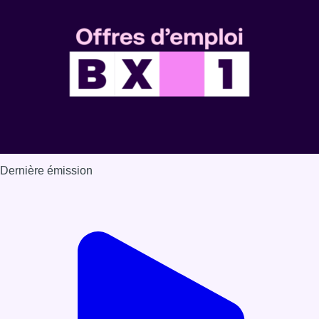
Dernière émission
Voir nos dernières émissions