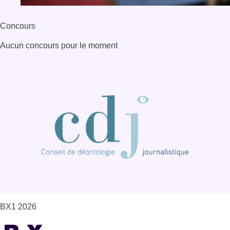
Concours
Aucun concours pour le moment
BX1 2026
Back to top