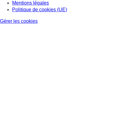
Mentions légales
Politique de cookies (UE)
Gérer les cookies