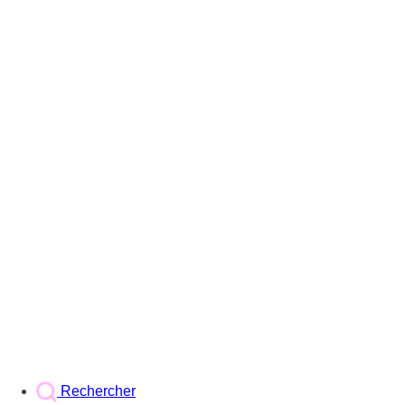
Rechercher