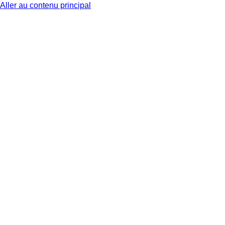
Aller au contenu principal