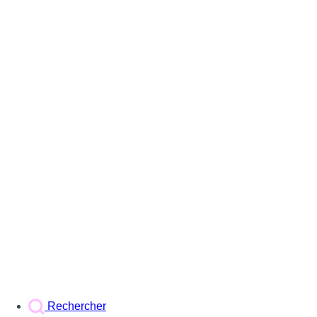
Rechercher