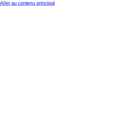
Aller au contenu principal