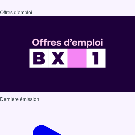
Offres d’emploi
Dernière émission
Voir nos dernières émissions