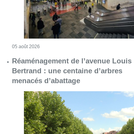
Consulter l'article "Violente altercation à la
05 août 2026
Réaménagement de l’avenue Louis
Bertrand : une centaine d’arbres
menacés d’abattage