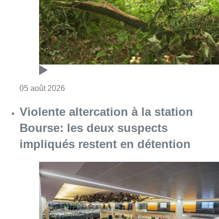
Consulter l'article "Sécheresse : attention a
05 août 2026
Violente altercation à la station
Bourse: les deux suspects
impliqués restent en détention