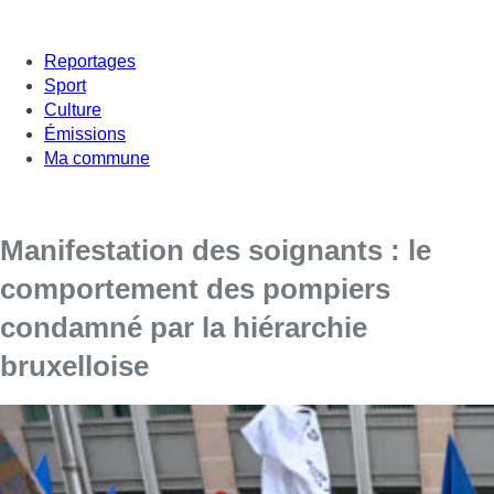
Reportages
Sport
Culture
Émissions
Ma commune
Manifestation des soignants : le
comportement des pompiers
condamné par la hiérarchie
bruxelloise