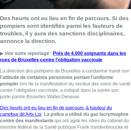
Des heurts ont eu lieu en fin de parcours. Si des
pompiers sont identifiés parmi les fauteurs de
troubles, il y aura des sanctions disciplinaires,
annonce la direction.
▶
Voir notre reportage :
Près de 4.000 soignants dans les
rues de Bruxelles contre l’obligation vaccinale
La direction des pompiers de Bruxelles a condamné mardi soir
l’attitude de certaines personnes portant l’uniforme
pompier
lors de la manifestation du secteur des soins de santé
contre l’obligation vaccinale, a indiqué dans la soirée son
porte-parole Bruxelles Walter Derieuw.
Des heurts ont eu lieu en fin de parcours, à hauteur du
carrefour dit Arts-Loi
.
La police a utilisé du gaz lacrymogène
contre des manifestants
qui ont agité les vitres du cabinet du
ministre fédéral de la Santé publique Frank Vandenbroucke et