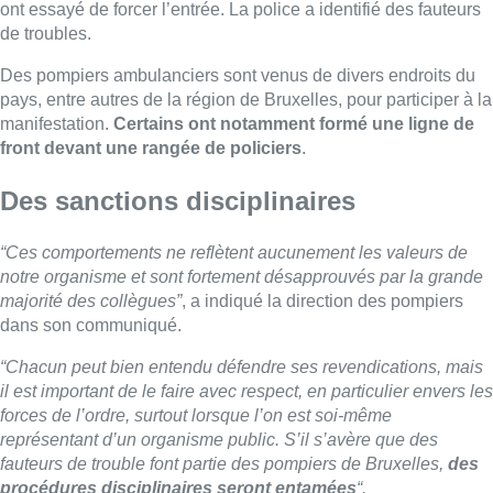
ont essayé de forcer l’entrée. La police a identifié des fauteurs
de troubles.
Des pompiers ambulanciers sont venus de divers endroits du
pays, entre autres de la région de Bruxelles, pour participer à la
manifestation.
Certains ont notamment formé une ligne de
front devant une rangée de policiers
.
Des sanctions disciplinaires
“Ces comportements ne reflètent aucunement les valeurs de
notre organisme et sont fortement désapprouvés par la grande
majorité des collègues”
, a indiqué la direction des pompiers
dans son communiqué.
“Chacun peut bien entendu défendre ses revendications, mais
il est important de le faire avec respect, en particulier envers les
forces de l’ordre, surtout lorsque l’on est soi-même
représentant d’un organisme public. S’il s’avère que des
fauteurs de trouble font partie des pompiers de Bruxelles,
des
procédures disciplinaires seront entamées
“.