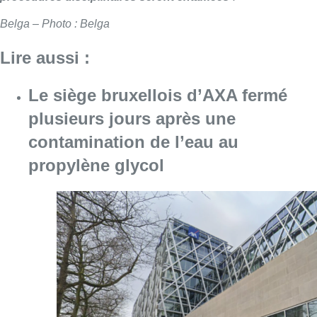
Belga – Photo : Belga
Lire aussi :
Le siège bruxellois d’AXA fermé
plusieurs jours après une
contamination de l’eau au
propylène glycol