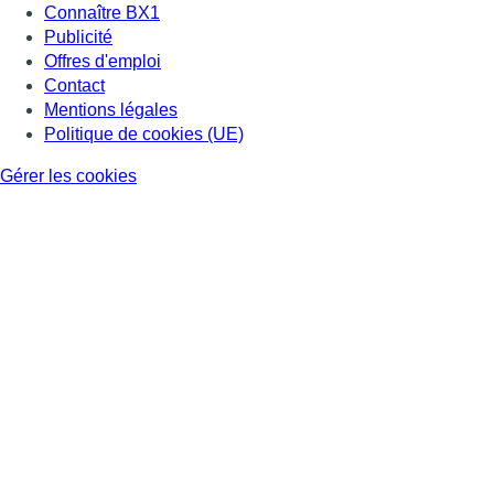
Connaître BX1
Publicité
Offres d'emploi
Contact
Mentions légales
Politique de cookies (UE)
Gérer les cookies