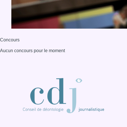
Concours
Aucun concours pour le moment