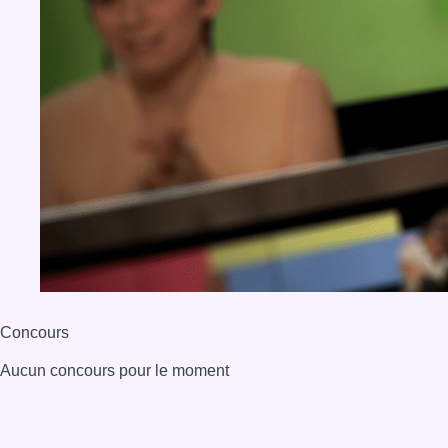
Concours
Aucun concours pour le moment