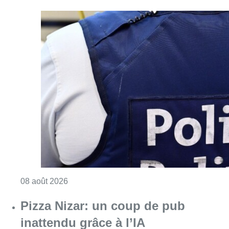
Consulter l'article "Coups de feu sur fond d
08 août 2026
Pizza Nizar: un coup de pub
inattendu grâce à l’IA