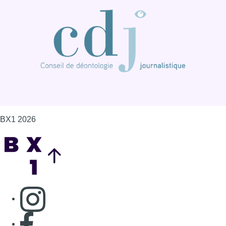
BX1 2026
Back to top
Consulter page Instagram
Consulter page Facebook