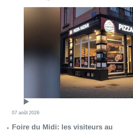
Consulter l'article "Pizza Nizar: un coup de p
07 août 2026
Foire du Midi: les visiteurs au