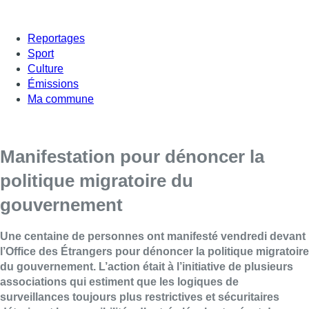
Reportages
Sport
Culture
Émissions
Ma commune
Manifestation pour dénoncer la
politique migratoire du
gouvernement
Une centaine de personnes ont manifesté vendredi devant
l’Office des Étrangers pour dénoncer la politique migratoire
du gouvernement. L’action était à l’initiative de plusieurs
associations qui estiment que les logiques de
surveillances toujours plus restrictives et sécuritaires