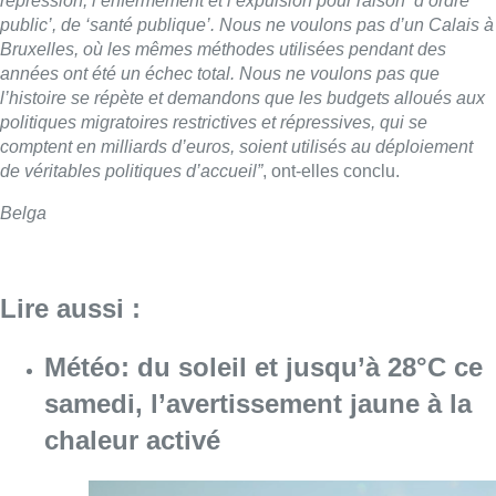
répression, l’enfermement et l’expulsion pour raison ‘d’ordre
public’, de ‘santé publique’. Nous ne voulons pas d’un Calais à
Bruxelles, où les mêmes méthodes utilisées pendant des
années ont été un échec total. Nous ne voulons pas que
l’histoire se répète et demandons que les budgets alloués aux
politiques migratoires restrictives et répressives, qui se
comptent en milliards d’euros, soient utilisés au déploiement
de véritables politiques d’accueil”
, ont-elles conclu.
Belga
Lire aussi :
Météo: du soleil et jusqu’à 28°C ce
samedi, l’avertissement jaune à la
chaleur activé