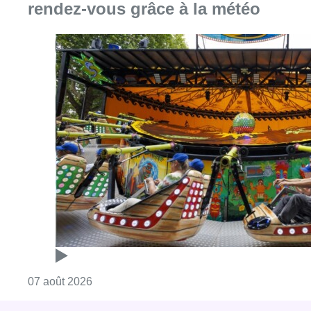
rendez-vous grâce à la météo
Consulter l'article "Foire du Midi: les visite
07 août 2026