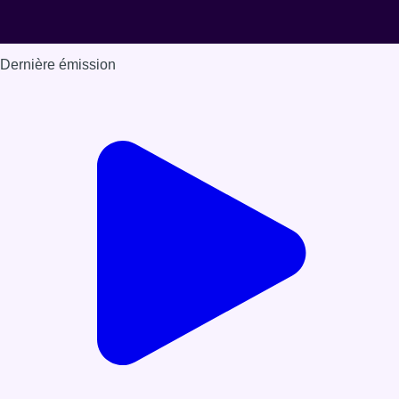
Dernière émission
Voir nos dernières émissions