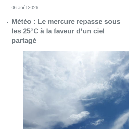
Consulter l'article "Plus de la moitié des e
06 août 2026
Météo : Le mercure repasse sous
les 25°C à la faveur d’un ciel
partagé