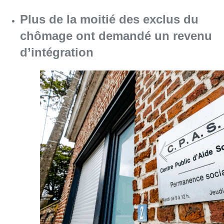
Plus de la moitié des exclus du
chômage ont demandé un revenu
d’intégration