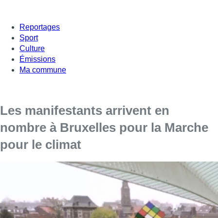
Reportages
Sport
Culture
Émissions
Ma commune
Les manifestants arrivent en
nombre à Bruxelles pour la Marche
pour le climat