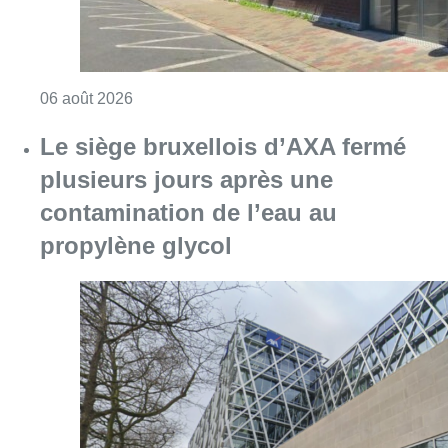
Consulter l'article "Centre Fedasil à Uccle :
06 août 2026
Le siège bruxellois d’AXA fermé
plusieurs jours après une
contamination de l’eau au
propylène glycol