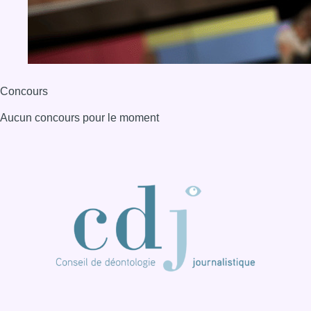
Concours
Aucun concours pour le moment