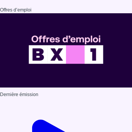
Offres d’emploi
Dernière émission
Voir nos dernières émissions