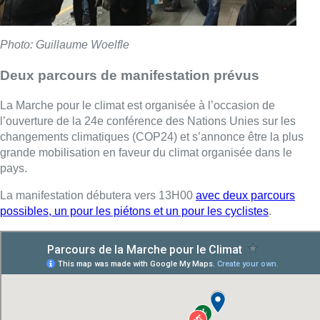
Photo: Guillaume Woelfle
Deux parcours de manifestation prévus
La Marche pour le climat est organisée à l’occasion de
l’ouverture de la 24e conférence des Nations Unies sur les
changements climatiques (COP24) et s’annonce être la plus
grande mobilisation en faveur du climat organisée dans le
pays.
La manifestation débutera vers 13H00
avec deux parcours
possibles, un pour les piétons et un pour les cyclistes
.