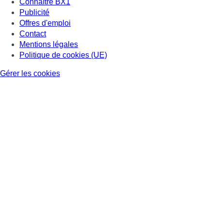
Connaître BX1
Publicité
Offres d'emploi
Contact
Mentions légales
Politique de cookies (UE)
Gérer les cookies