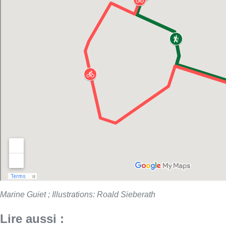
Marine Guiet ; Illustrations: Roald Sieberath
Lire aussi :