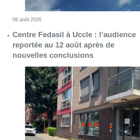
Consulter l'article "Météo : Le mercure repas
06 août 2026
Centre Fedasil à Uccle : l’audience
reportée au 12 août après de
nouvelles conclusions