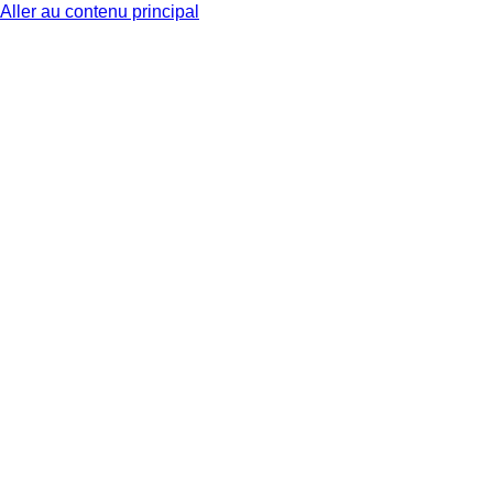
Aller au contenu principal