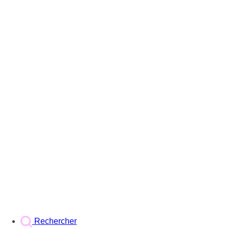
Rechercher