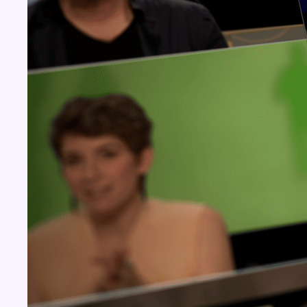
Concours
Aucun concours pour le moment