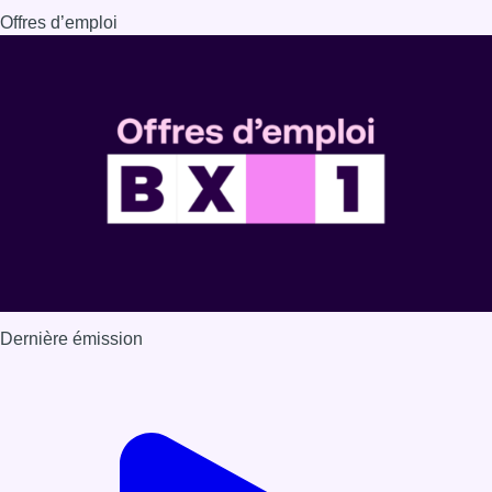
Dernière émission
Voir nos dernières émissions