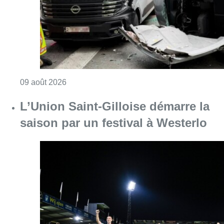
Consulter l'article "L’Union Saint-Gilloise dé
09 août 2026
Deux personnes hospitalisées