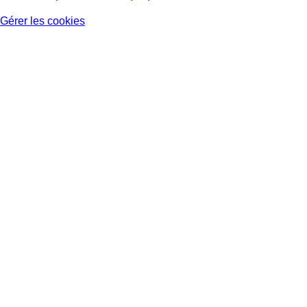
Gérer les cookies