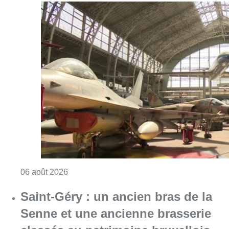
Consulter l'article "À Bruxelles, le blocus s’in
06 août 2026
Saint-Géry : un ancien bras de la
Senne et une ancienne brasserie