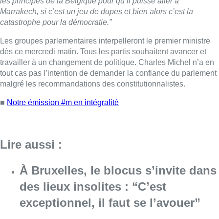
les principes de la Belgique pour qu’il puisse aller à
Marrakech, si c’est un jeu de dupes et bien alors c’est la
catastrophe pour la démocratie.”
Les groupes parlementaires interpelleront le premier ministre
dès ce mercredi matin. Tous les partis souhaitent avancer et
travailler à un changement de politique. Charles Michel n’a en
tout cas pas l’intention de demander la confiance du parlement
malgré les recommandations des constitutionnalistes.
■
Notre émission #m en intégralité
Lire aussi :
À Bruxelles, le blocus s’invite dans
des lieux insolites : “C’est
exceptionnel, il faut se l’avouer”