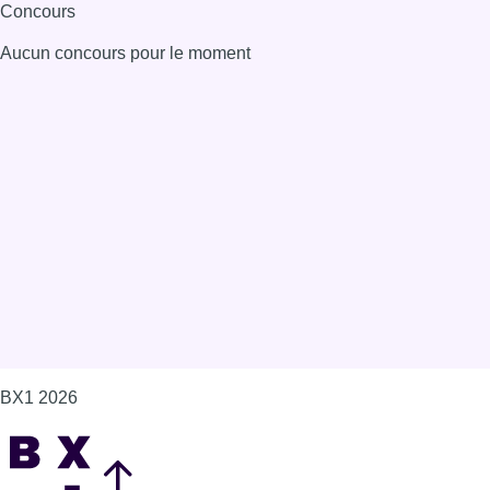
Concours
Aucun concours pour le moment
BX1 2026
Back to top