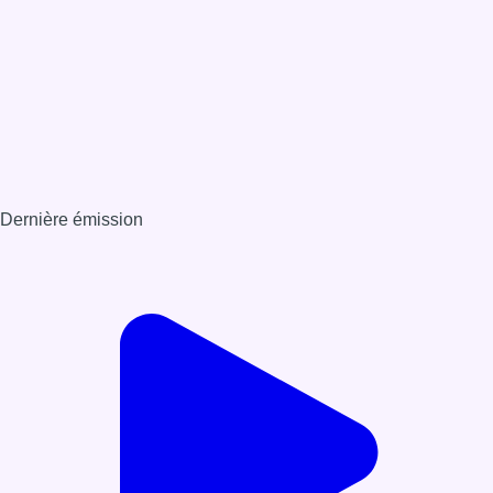
Dernière émission
Voir nos dernières émissions