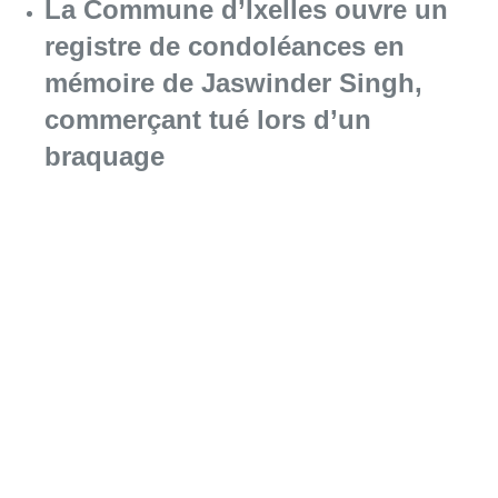
La Commune d’Ixelles ouvre un
registre de condoléances en
mémoire de Jaswinder Singh,
commerçant tué lors d’un
braquage