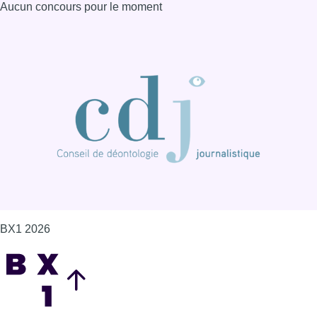
Aucun concours pour le moment
BX1 2026
Back to top