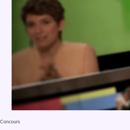
Concours