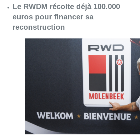
Le RWDM récolte déjà 100.000
euros pour financer sa
reconstruction