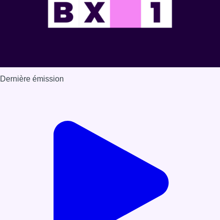
Dernière émission
Voir nos dernières émissions