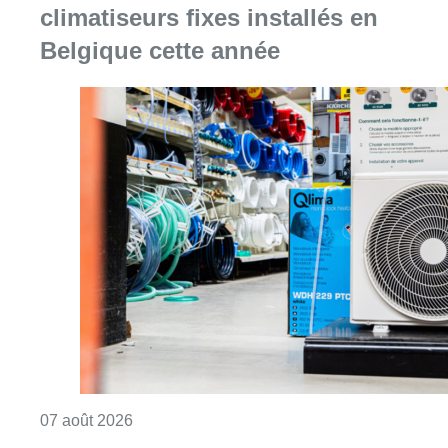
climatiseurs fixes installés en
Belgique cette année
Consulter l'article "Canicule : un record abs
07 août 2026