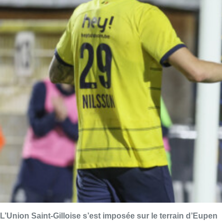
L’Union Saint-Gilloise s’est imposée sur le terrain d’Eupen