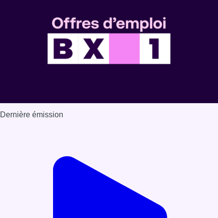
Dernière émission
Voir nos dernières émissions