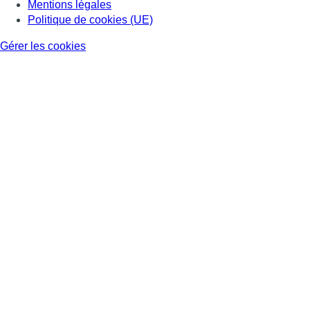
Mentions légales
Politique de cookies (UE)
Gérer les cookies