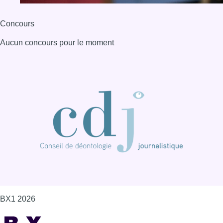
Concours
Aucun concours pour le moment
BX1 2026
Back to top