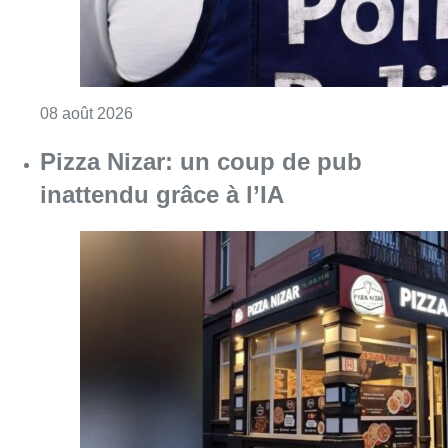
Consulter l'article "Coups de feu sur fond d
08 août 2026
Pizza Nizar: un coup de pub
inattendu grâce à l’IA