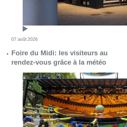
Consulter l'article "Pizza Nizar: un coup de p
07 août 2026
Foire du Midi: les visiteurs au
rendez-vous grâce à la météo