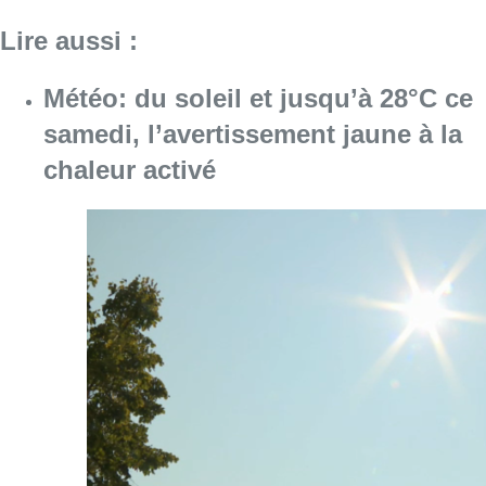
Lire aussi :
Météo: du soleil et jusqu’à 28°C ce
samedi, l’avertissement jaune à la
chaleur activé