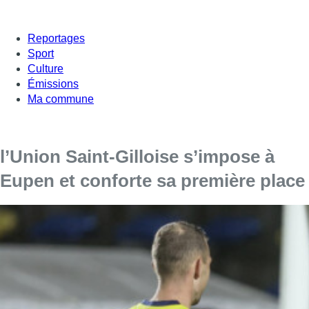
Reportages
Sport
Culture
Émissions
Ma commune
l’Union Saint-Gilloise s’impose à
Eupen et conforte sa première place