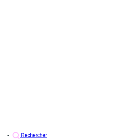
Rechercher