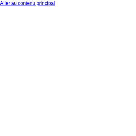
Aller au contenu principal