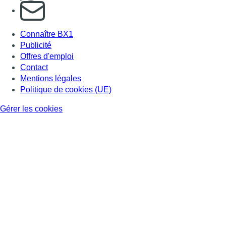
S'abonner à notre newsletter
Connaître BX1
Publicité
Offres d'emploi
Contact
Mentions légales
Politique de cookies (UE)
Gérer les cookies