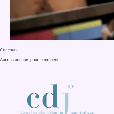
Concours
Aucun concours pour le moment