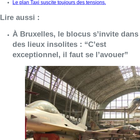
Le plan Taxi suscite toujours des tensions.
Lire aussi :
À Bruxelles, le blocus s’invite dans
des lieux insolites : “C’est
exceptionnel, il faut se l’avouer”