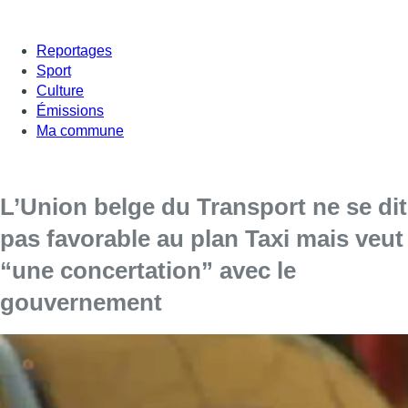
Reportages
Sport
Culture
Émissions
Ma commune
L’Union belge du Transport ne se dit
pas favorable au plan Taxi mais veut
“une concertation” avec le
gouvernement