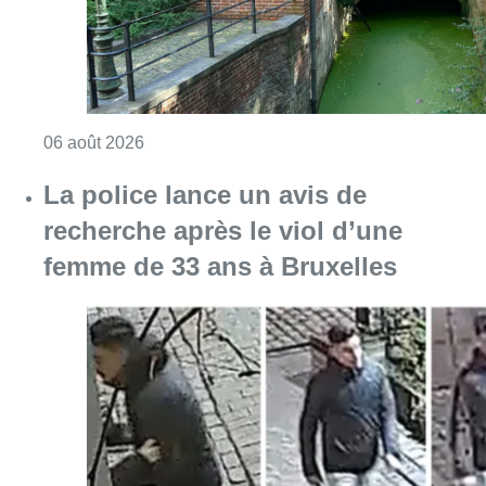
Consulter l'article "Saint-Géry : un ancien b
06 août 2026
La police lance un avis de
recherche après le viol d’une
femme de 33 ans à Bruxelles