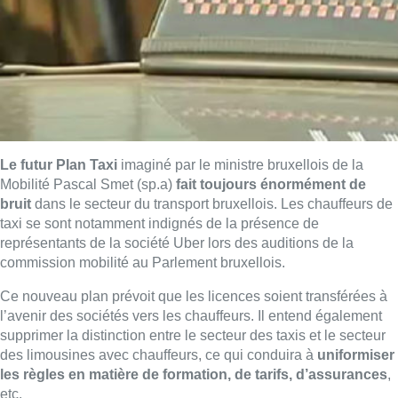
Le futur Plan Taxi
imaginé par le ministre bruxellois de la
Mobilité Pascal Smet (sp.a)
fait toujours énormément de
bruit
dans le secteur du transport bruxellois. Les chauffeurs de
taxi se sont notamment indignés de la présence de
représentants de la société Uber lors des auditions de la
commission mobilité au Parlement bruxellois.
Ce nouveau plan prévoit que les licences soient transférées à
l’avenir des sociétés vers les chauffeurs. Il entend également
supprimer la distinction entre le secteur des taxis et le secteur
des limousines avec chauffeurs, ce qui conduira à
uniformiser
les règles en matière de formation, de tarifs, d’assurances
,
etc.