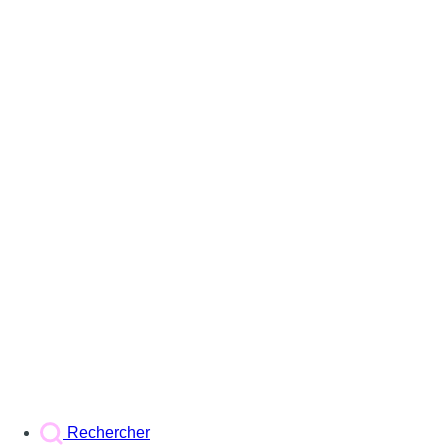
Rechercher