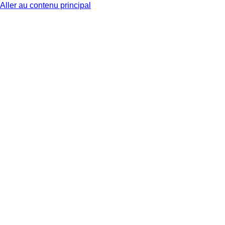
Aller au contenu principal