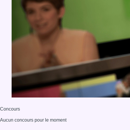
Concours
Aucun concours pour le moment