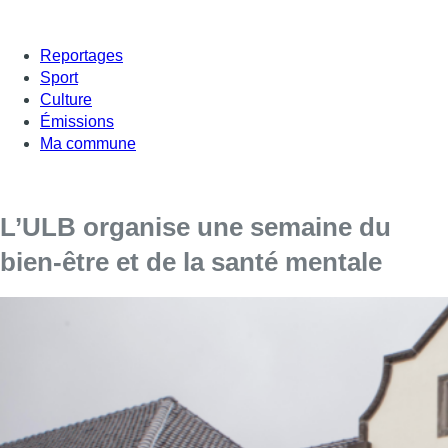
Reportages
Sport
Culture
Émissions
Ma commune
L’ULB organise une semaine du
bien-être et de la santé mentale