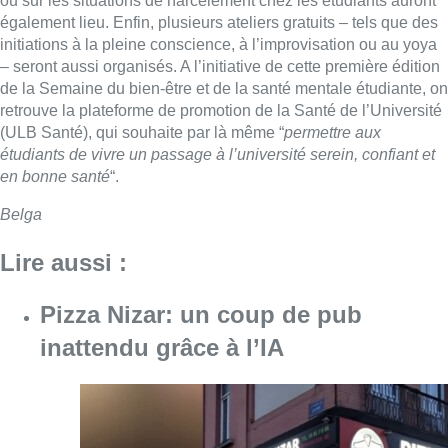
ou sur les situations de harcèlement chez les étudiants auront
également lieu. Enfin, plusieurs ateliers gratuits – tels que des
initiations à la pleine conscience, à l’improvisation ou au yoya
– seront aussi organisés. A l’initiative de cette première édition
de la Semaine du bien-être et de la santé mentale étudiante, on
retrouve la plateforme de promotion de la Santé de l’Université
(ULB Santé), qui souhaite par là même “
permettre aux
étudiants de vivre un passage à l’université serein, confiant et
en bonne santé
“.
Belga
Lire aussi :
Pizza Nizar: un coup de pub
inattendu grâce à l’IA