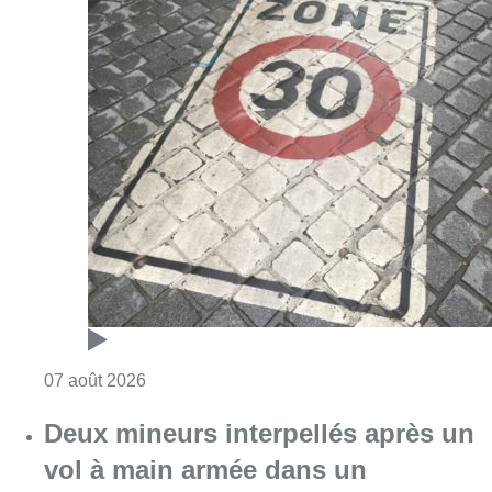
Consulter l'article "Les Bruxellois respecten
07 août 2026
Deux mineurs interpellés après un
vol à main armée dans un