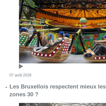
Consulter l'article "Foire du Midi: les visite
07 août 2026
Les Bruxellois respectent mieux les
zones 30 ?