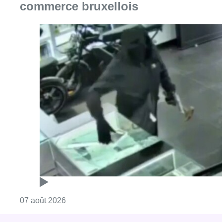
commerce bruxellois
Consulter l'article "Deux mineurs interpell
07 août 2026