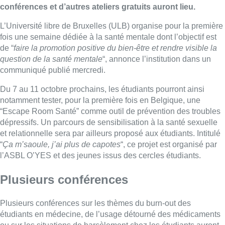
conférences et d’autres ateliers gratuits auront lieu.
L’Université libre de Bruxelles (ULB) organise pour la première
fois une semaine dédiée à la santé mentale dont l’objectif est
de “
faire la promotion positive du bien-être et rendre visible la
question de la santé mentale
“, annonce l’institution dans un
communiqué publié mercredi.
Du 7 au 11 octobre prochains, les étudiants pourront ainsi
notamment tester, pour la première fois en Belgique, une
“Escape Room Santé” comme outil de prévention des troubles
dépressifs. Un parcours de sensibilisation à la santé sexuelle
et relationnelle sera par ailleurs proposé aux étudiants. Intitulé
“
Ça m’saoule, j’ai plus de capotes
“, ce projet est organisé par
l’ASBL O’YES et des jeunes issus des cercles étudiants.
Plusieurs conférences
Plusieurs conférences sur les thèmes du burn-out des
étudiants en médecine, de l’usage détourné des médicaments