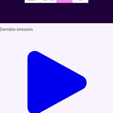
Dernière émission
Voir nos dernières émissions