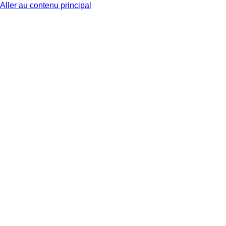
Aller au contenu principal