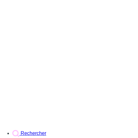
Rechercher