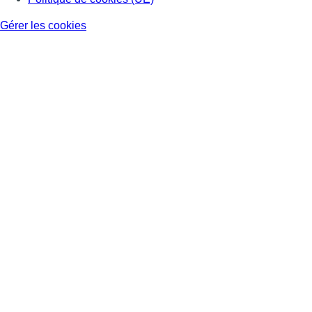
Gérer les cookies