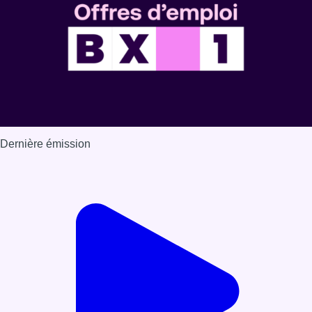
Dernière émission
Voir nos dernières émissions