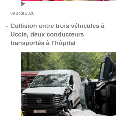
Consulter l'article "Meyboom: Jean Vander
09 août 2026
Collision entre trois véhicules à
Uccle, deux conducteurs
transportés à l’hôpital