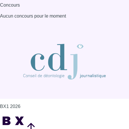
Concours
Aucun concours pour le moment
BX1 2026
Back to top