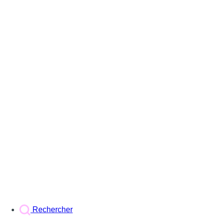
Rechercher