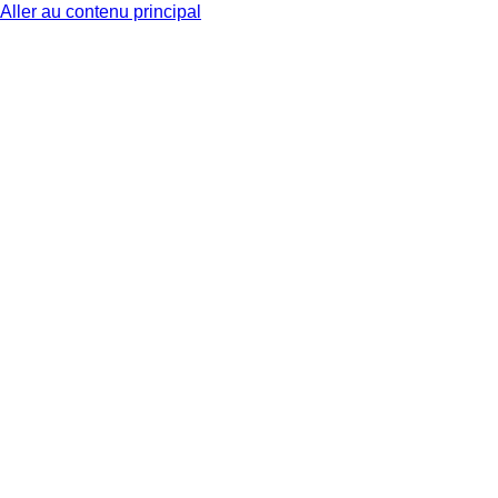
Aller au contenu principal