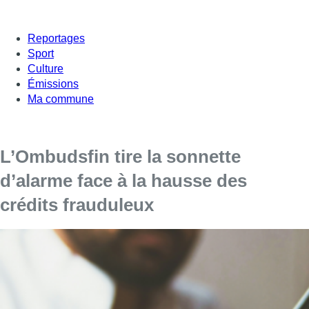
Reportages
Sport
Culture
Émissions
Ma commune
L’Ombudsfin tire la sonnette
d’alarme face à la hausse des
crédits frauduleux