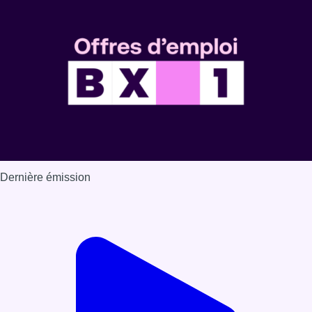
Dernière émission
Voir nos dernières émissions