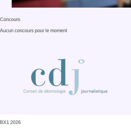
Concours
Aucun concours pour le moment
BX1 2026