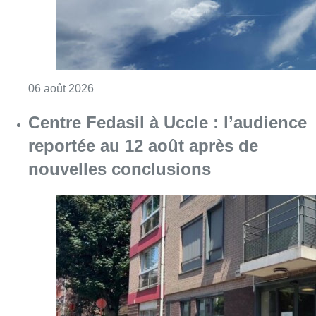
Consulter l'article "Météo : Le mercure repas
06 août 2026
Centre Fedasil à Uccle : l’audience
reportée au 12 août après de
nouvelles conclusions