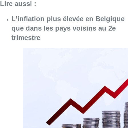
Lire aussi :
L’inflation plus élevée en Belgique
que dans les pays voisins au 2e
trimestre