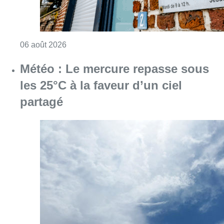
Consulter l'article "Plus de la moitié des e
06 août 2026
Météo : Le mercure repasse sous
les 25°C à la faveur d’un ciel
partagé