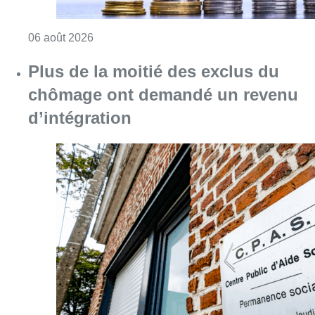
Consulter l'article "L’inflation plus élevée e
06 août 2026
Plus de la moitié des exclus du
chômage ont demandé un revenu
d’intégration