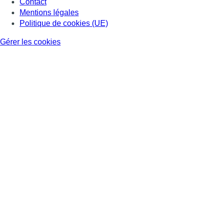
Contact
Mentions légales
Politique de cookies (UE)
Gérer les cookies