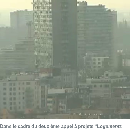
Dans le cadre du deuxième appel à projets “
Logements