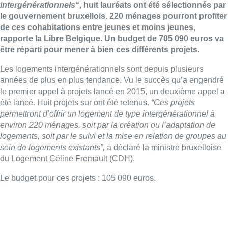
intergénérationnels
“, huit lauréats ont été sélectionnés par
le gouvernement bruxellois. 220 ménages pourront profiter
de ces cohabitations entre jeunes et moins jeunes,
rapporte la Libre Belgique. Un budget de 705 090 euros va
être réparti pour mener à bien ces différents projets.
Les logements intergénérationnels sont depuis plusieurs
années de plus en plus tendance. Vu le succès qu’a engendré
le premier appel à projets lancé en 2015, un deuxième appel a
été lancé. Huit projets sur ont été retenus.
“Ces projets
permettront d’offrir un logement de type intergénérationnel à
environ 220 ménages, soit par la création ou l’adaptation de
logements, soit par le suivi et la mise en relation de groupes au
sein de logements existants”,
a déclaré la ministre bruxelloise
du Logement Céline Fremault (CDH).
Le budget pour ces projets : 105 090 euros.