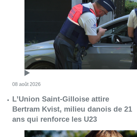
Consulter l'article "Marathon de contrôles d
08 août 2026
L’Union Saint-Gilloise attire
Bertram Kvist, milieu danois de 21
ans qui renforce les U23