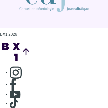
BX1 2026
Back to top
Consulter page Instagram
Consulter page Facebook
Consulter Youtube
Consulter TikTok