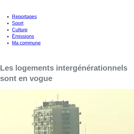
Reportages
Sport
Culture
Émissions
Ma commune
Les logements intergénérationnels
sont en vogue