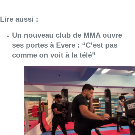
Lire aussi :
Un nouveau club de MMA ouvre
ses portes à Evere : “C’est pas
comme on voit à la télé”