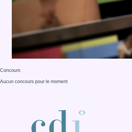
Concours
Aucun concours pour le moment