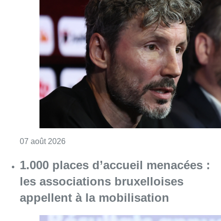
Consulter l'article "“La tactique doit être cl
07 août 2026
1.000 places d’accueil menacées :
les associations bruxelloises
appellent à la mobilisation