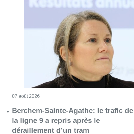
Consulter l'article "1.000 places d’accueil m
07 août 2026
Berchem-Sainte-Agathe: le trafic de
la ligne 9 a repris après le
déraillement d’un tram