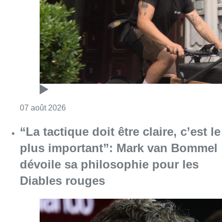
Consulter l'article "Dernier kilomètre : comme
07 août 2026
“La tactique doit être claire, c’est le
plus important”: Mark van Bommel
dévoile sa philosophie pour les
Diables rouges