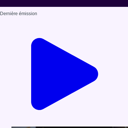
Dernière émission
Voir nos dernières émissions