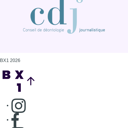
BX1 2026
Back to top
Consulter page Instagram
Consulter page Facebook