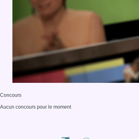
Concours
Aucun concours pour le moment