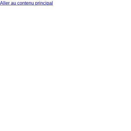
Aller au contenu principal