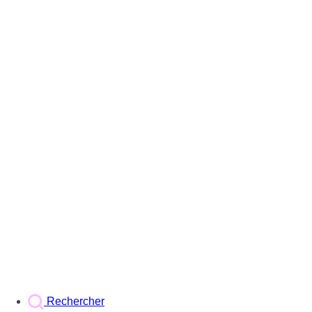
Rechercher