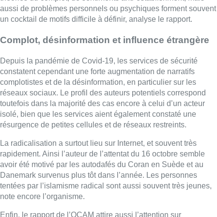
aussi de problèmes personnels ou psychiques forment souvent
un cocktail de motifs difficile à définir, analyse le rapport.
Complot, désinformation et influence étrangère
Depuis la pandémie de Covid-19, les services de sécurité
constatent cependant une forte augmentation de narratifs
complotistes et de la désinformation, en particulier sur les
réseaux sociaux. Le profil des auteurs potentiels correspond
toutefois dans la majorité des cas encore à celui d’un acteur
isolé, bien que les services aient également constaté une
résurgence de petites cellules et de réseaux restreints.
La radicalisation a surtout lieu sur Internet, et souvent très
rapidement. Ainsi l’auteur de l’attentat du 16 octobre semble
avoir été motivé par les autodafés du Coran en Suède et au
Danemark survenus plus tôt dans l’année. Les personnes
tentées par l’islamisme radical sont aussi souvent très jeunes,
note encore l’organisme.
Enfin, le rapport de l’OCAM attire aussi l’attention sur