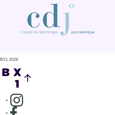
BX1 2026
Back to top
Consulter page Instagram
Consulter page Facebook