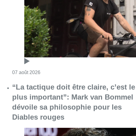
Consulter l'article "Dernier kilomètre : comme
07 août 2026
“La tactique doit être claire, c’est le
plus important”: Mark van Bommel
dévoile sa philosophie pour les
Diables rouges