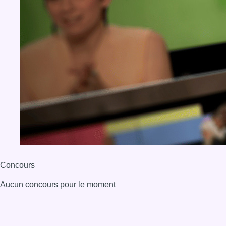
Concours
Aucun concours pour le moment