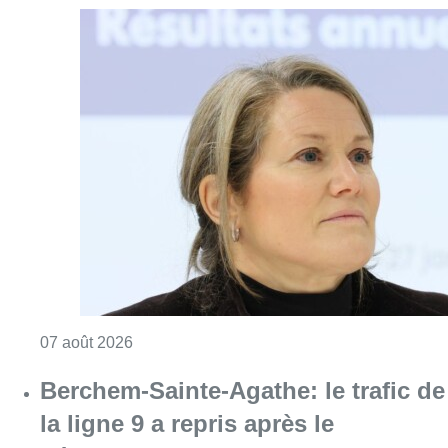
Consulter l'article "1.000 places d’accueil m
07 août 2026
Berchem-Sainte-Agathe: le trafic de
la ligne 9 a repris après le