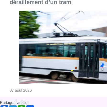
déraillement d’un tram
Consulter l'article "Berchem-Sainte-Agathe: le
07 août 2026
Partager l'article