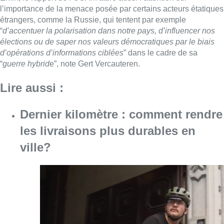
l’importance de la menace posée par certains acteurs étatiques
étrangers, comme la Russie, qui tentent par exemple
“
d’accentuer la polarisation dans notre pays, d’influencer nos
élections ou de saper nos valeurs démocratiques par le biais
d’opérations d’informations ciblées
” dans le cadre de sa
“
guerre hybrid
e”, note Gert Vercauteren.
Lire aussi :
Dernier kilomètre : comment rendre
les livraisons plus durables en
ville?