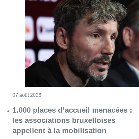
Consulter l'article "“La tactique doit être cl
07 août 2026
1.000 places d’accueil menacées :
les associations bruxelloises
appellent à la mobilisation