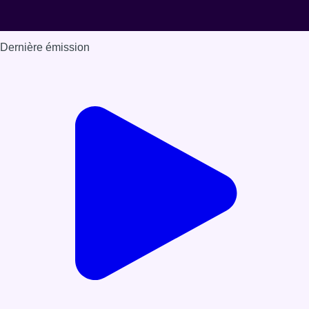
Dernière émission
Voir nos dernières émissions