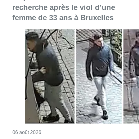
recherche après le viol d’une
femme de 33 ans à Bruxelles
Consulter l'article "La police lance un avis 
06 août 2026