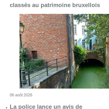
classés au patrimoine bruxellois
Consulter l'article "Saint-Géry : un ancien b
06 août 2026
La police lance un avis de