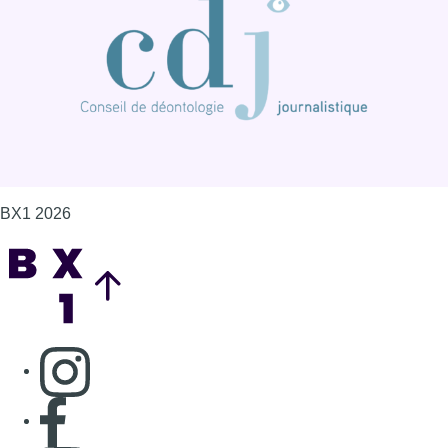
BX1 2026
Back to top
Consulter page Instagram
Consulter page Facebook