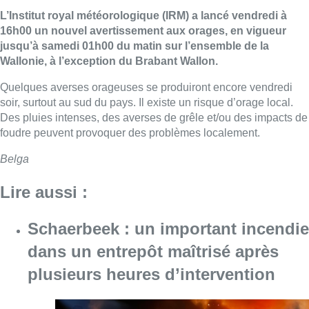
L’Institut royal météorologique (IRM) a lancé vendredi à
16h00 un nouvel avertissement aux orages, en vigueur
jusqu’à samedi 01h00 du matin sur l’ensemble de la
Wallonie, à l’exception du Brabant Wallon.
Quelques averses orageuses se produiront encore vendredi
soir, surtout au sud du pays. Il existe un risque d’orage local.
Des pluies intenses, des averses de grêle et/ou des impacts de
foudre peuvent provoquer des problèmes localement.
Belga
Lire aussi :
Schaerbeek : un important incendie
dans un entrepôt maîtrisé après
plusieurs heures d’intervention