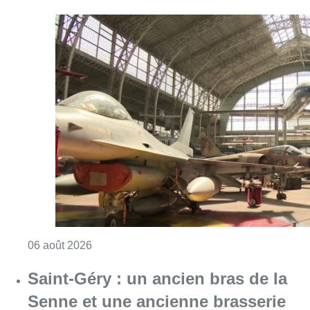
Consulter l'article "À Bruxelles, le blocus s’in
06 août 2026
Saint-Géry : un ancien bras de la
Senne et une ancienne brasserie