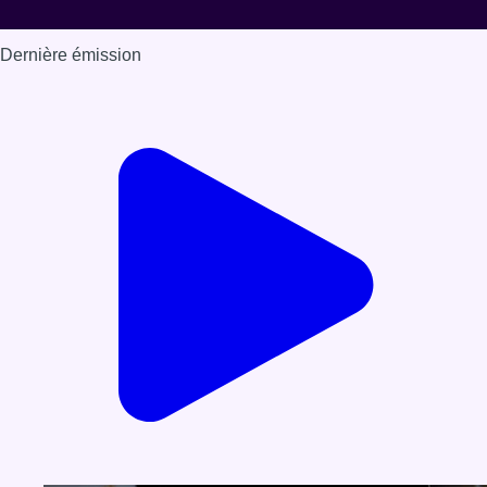
Dernière émission
Voir nos dernières émissions