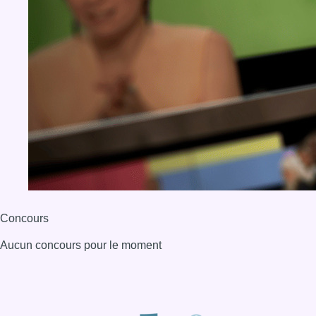
Concours
Aucun concours pour le moment