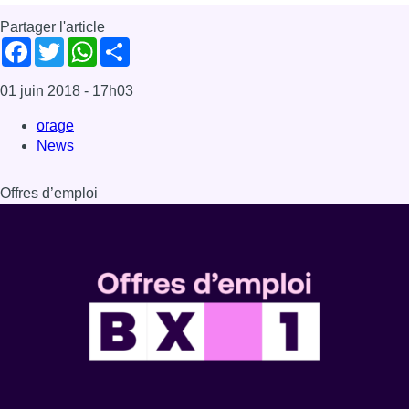
Partager l'article
Facebook
Twitter
WhatsApp
Share
01 juin 2018
- 17h03
orage
News
Offres d’emploi