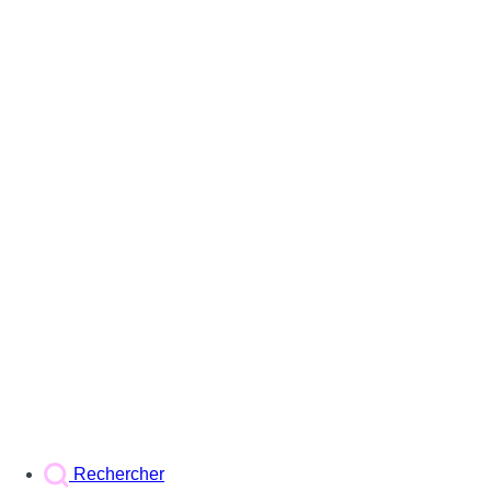
Rechercher