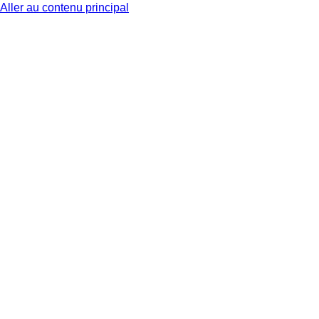
Aller au contenu principal