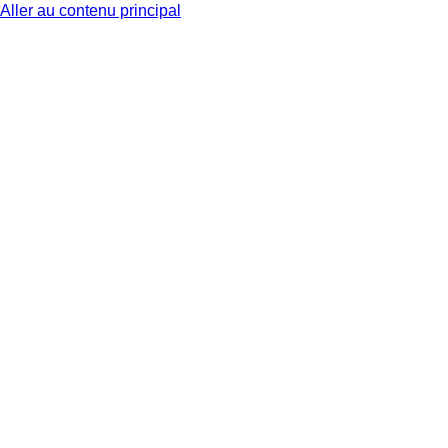
Aller au contenu principal