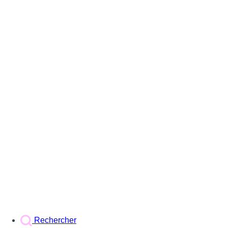
Rechercher