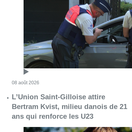
Consulter l'article "Marathon de contrôles d
08 août 2026
L’Union Saint-Gilloise attire
Bertram Kvist, milieu danois de 21
ans qui renforce les U23