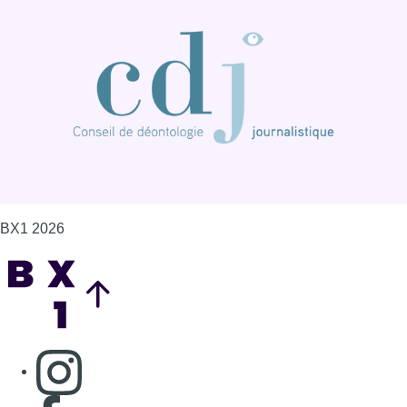
BX1 2026
Back to top
Consulter page Instagram
Consulter page Facebook