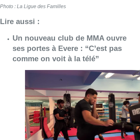
Photo : La Ligue des Familles
Lire aussi :
Un nouveau club de MMA ouvre
ses portes à Evere : “C’est pas
comme on voit à la télé”