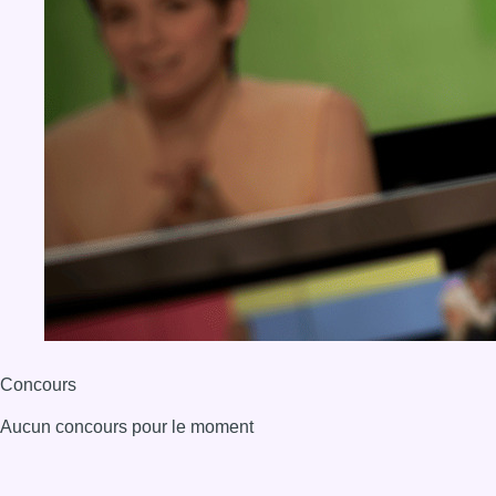
Concours
Aucun concours pour le moment