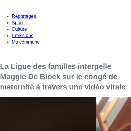
Reportages
Sport
Culture
Émissions
Ma commune
La Ligue des familles interpelle
Maggie De Block sur le congé de
maternité à travers une vidéo virale