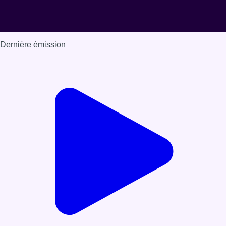
Dernière émission
Voir nos dernières émissions