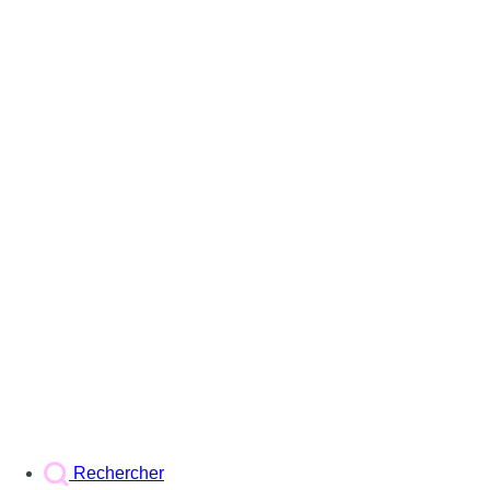
Rechercher