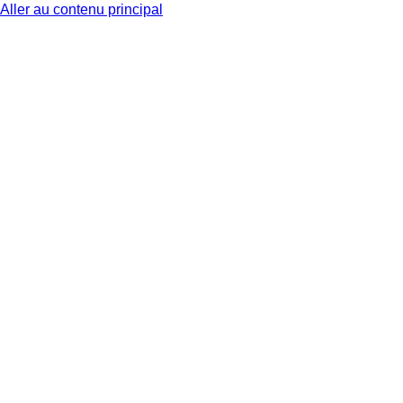
Aller au contenu principal