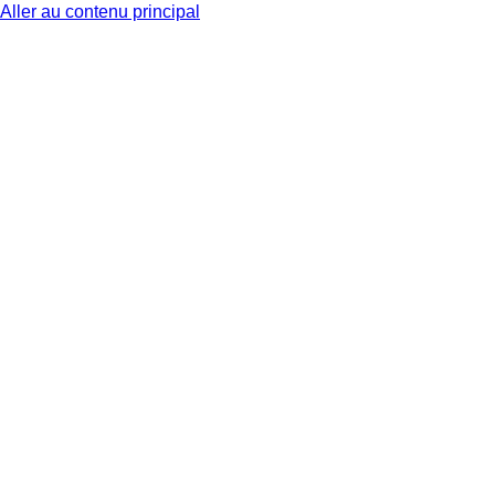
Aller au contenu principal