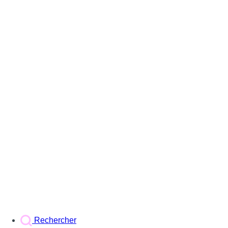
Rechercher