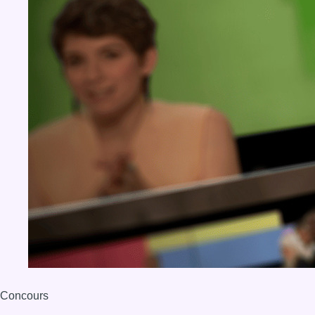
Concours