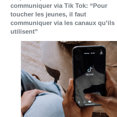
communiquer via Tik Tok: “Pour
toucher les jeunes, il faut
communiquer via les canaux qu’ils
utilisent”