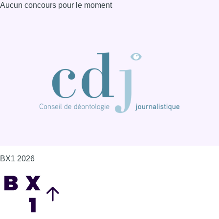
Aucun concours pour le moment
BX1 2026
Back to top