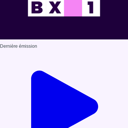
Dernière émission
Voir nos dernières émissions