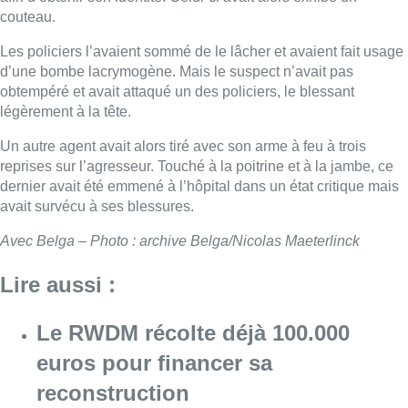
couteau.
Les policiers l’avaient sommé de le lâcher et avaient fait usage
d’une bombe lacrymogène. Mais le suspect n’avait pas
obtempéré et avait attaqué un des policiers, le blessant
légèrement à la tête.
Un autre agent avait alors tiré avec son arme à feu à trois
reprises sur l’agresseur. Touché à la poitrine et à la jambe, ce
dernier avait été emmené à l’hôpital dans un état critique mais
avait survécu à ses blessures.
Avec Belga – Photo : archive Belga/Nicolas Maeterlinck
Lire aussi :
Le RWDM récolte déjà 100.000
euros pour financer sa
reconstruction