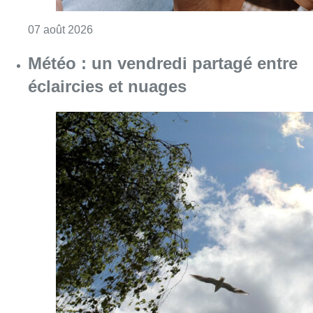
Consulter l'article "La police peut dorénavan
07 août 2026
Météo : un vendredi partagé entre
éclaircies et nuages