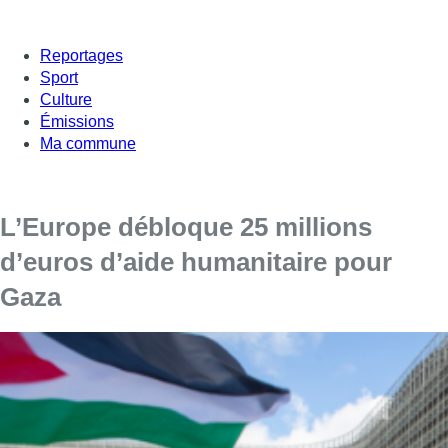
Reportages
Sport
Culture
Émissions
Ma commune
L’Europe débloque 25 millions
d’euros d’aide humanitaire pour
Gaza