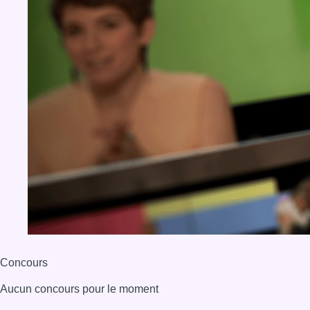
Concours
Aucun concours pour le moment