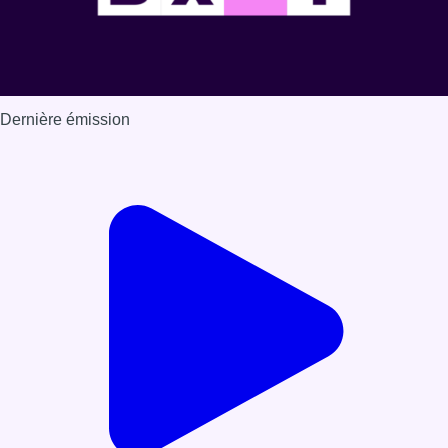
Dernière émission
Voir nos dernières émissions