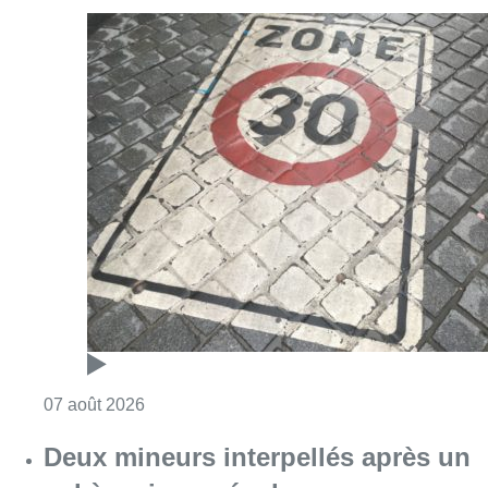
Consulter l'article "Les Bruxellois respecten
07 août 2026
Deux mineurs interpellés après un