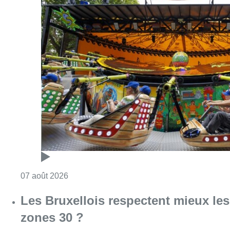
Consulter l'article "Foire du Midi: les visite
07 août 2026
Les Bruxellois respectent mieux les
zones 30 ?