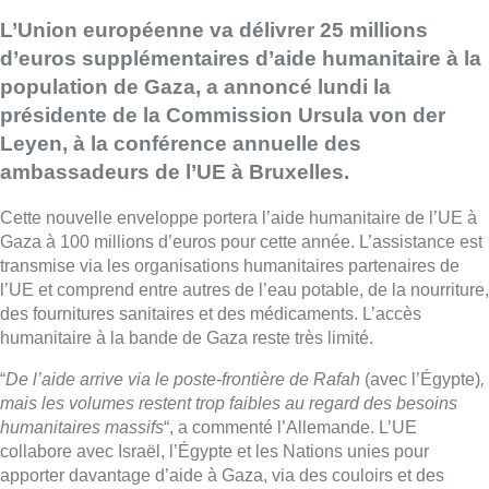
L’Union européenne va délivrer 25 millions
d’euros supplémentaires d’aide humanitaire à la
population de Gaza, a annoncé lundi la
présidente de la Commission Ursula von der
Leyen, à la conférence annuelle des
ambassadeurs de l’UE à Bruxelles.
Cette nouvelle enveloppe portera l’aide humanitaire de l’UE à
Gaza à 100 millions d’euros pour cette année. L’assistance est
transmise via les organisations humanitaires partenaires de
l’UE et comprend entre autres de l’eau potable, de la nourriture,
des fournitures sanitaires et des médicaments. L’accès
humanitaire à la bande de Gaza reste très limité.
“
De l’aide arrive via le poste-frontière de Rafah
(avec l’Égypte)
,
mais les volumes restent trop faibles au regard des besoins
humanitaires massifs
“, a commenté l’Allemande. L’UE
collabore avec Israël, l’Égypte et les Nations unies pour
apporter davantage d’aide à Gaza, via des couloirs et des