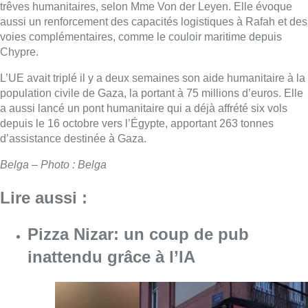
trêves humanitaires, selon Mme Von der Leyen. Elle évoque
aussi un renforcement des capacités logistiques à Rafah et des
voies complémentaires, comme le couloir maritime depuis
Chypre.
L’UE avait triplé il y a deux semaines son aide humanitaire à la
population civile de Gaza, la portant à 75 millions d’euros. Elle
a aussi lancé un pont humanitaire qui a déjà affrété six vols
depuis le 16 octobre vers l’Égypte, apportant 263 tonnes
d’assistance destinée à Gaza.
Belga – Photo : Belga
Lire aussi :
Pizza Nizar: un coup de pub
inattendu grâce à l’IA