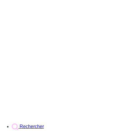
Rechercher