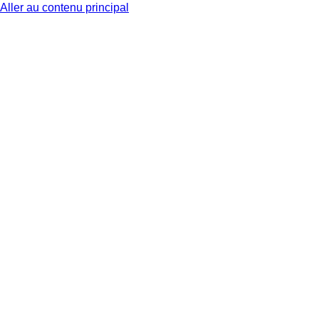
Aller au contenu principal