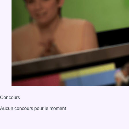
Concours
Aucun concours pour le moment
BX1 2026