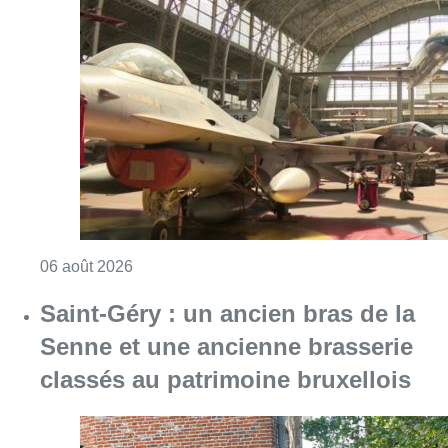
Saint-Géry : un ancien bras de la
Senne et une ancienne brasserie
classés au patrimoine bruxellois