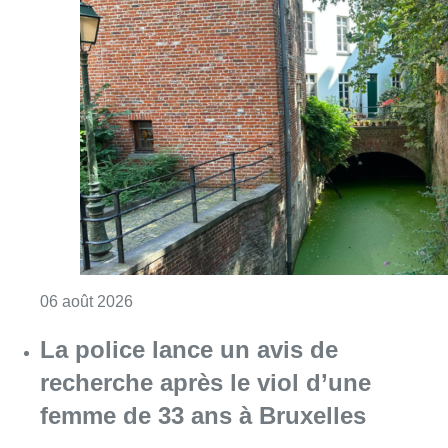
Consulter l'article "Saint-Géry : un ancien b
06 août 2026
La police lance un avis de
recherche après le viol d’une
femme de 33 ans à Bruxelles