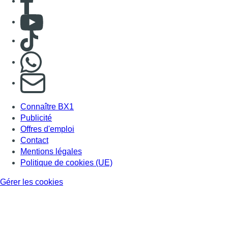
Contact
Mentions légales
Politique de cookies (UE)
Gérer les cookies