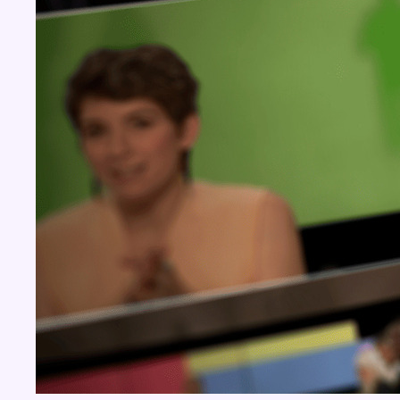
Concours
Aucun concours pour le moment