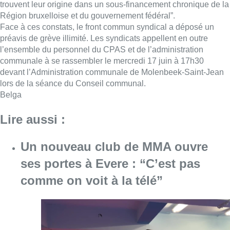
trouvent leur origine dans un sous-financement chronique de la
Région bruxelloise et du gouvernement fédéral”.
Face à ces constats, le front commun syndical a déposé un
préavis de grève illimité. Les syndicats appellent en outre
l’ensemble du personnel du CPAS et de l’administration
communale à se rassembler le mercredi 17 juin à 17h30
devant l’Administration communale de Molenbeek-Saint-Jean
lors de la séance du Conseil communal.
Belga
Lire aussi :
Un nouveau club de MMA ouvre
ses portes à Evere : “C’est pas
comme on voit à la télé”