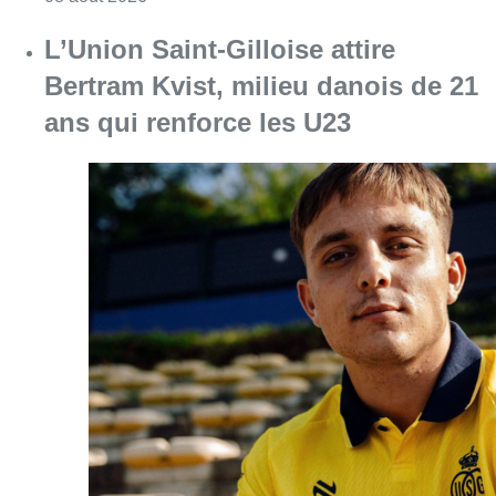
L’Union Saint-Gilloise attire
Bertram Kvist, milieu danois de 21
ans qui renforce les U23