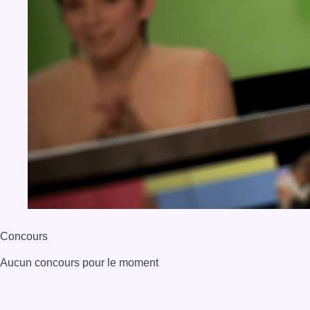
Concours
Aucun concours pour le moment