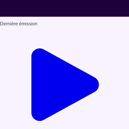
Dernière émission
Voir nos dernières émissions