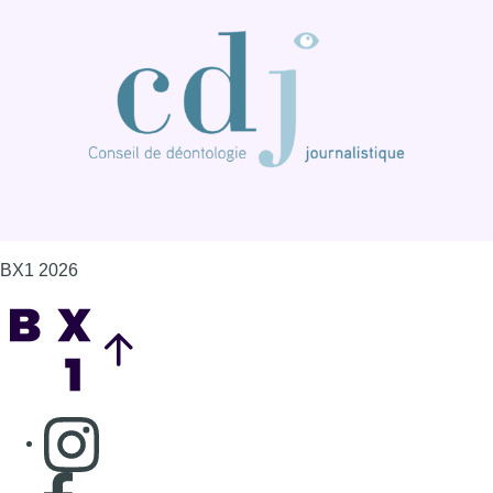
BX1 2026
Back to top
Consulter page Instagram
Consulter page Facebook