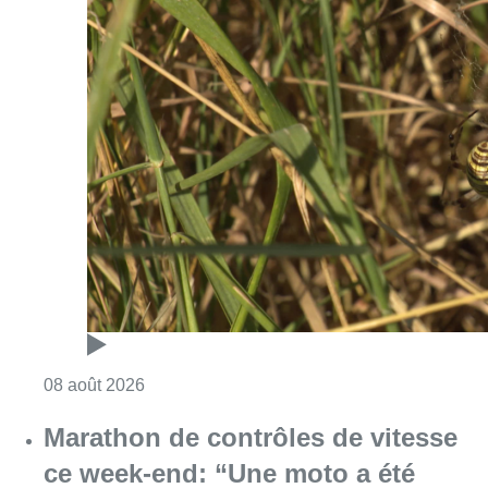
Consulter l'article "Au Moeraske, Bart Hanss
08 août 2026
Marathon de contrôles de vitesse
ce week-end: “Une moto a été