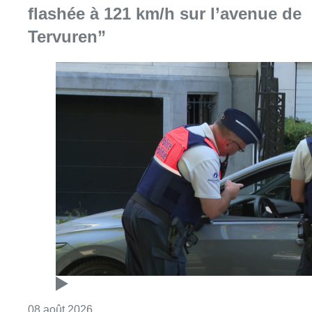
flashée à 121 km/h sur l’avenue de
Tervuren”
Consulter l'article "Marathon de contrôles d
08 août 2026