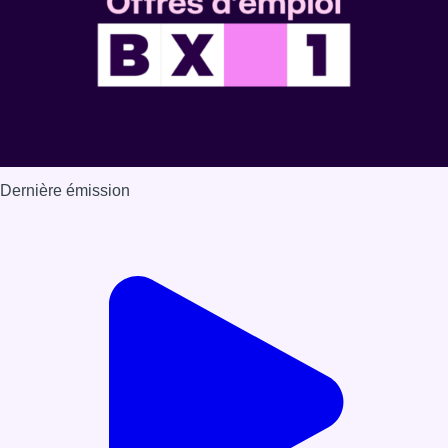
Dernière émission
Voir nos dernières émissions