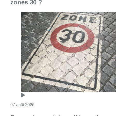
zones 30 ?
Consulter l'article "Les Bruxellois respecten
07 août 2026