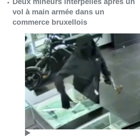
Deux mineurs interpellés après un
vol à main armée dans un
commerce bruxellois