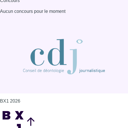
Concours
Aucun concours pour le moment
BX1 2026
Back to top