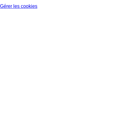
Gérer les cookies