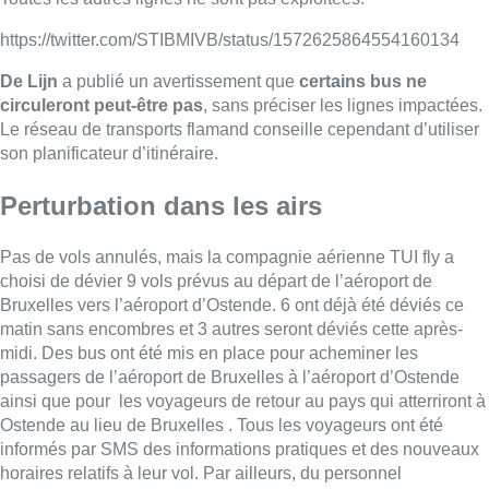
https://twitter.com/STIBMIVB/status/1572625864554160134
De Lijn
a publié un avertissement que
certains bus ne
circuleront peut-être pas
, sans préciser les lignes impactées.
Le réseau de transports flamand conseille cependant d’utiliser
son planificateur d’itinéraire.
Perturbation dans les airs
Pas de vols annulés, mais la compagnie aérienne TUI fly a
choisi de dévier 9 vols prévus au départ de l’aéroport de
Bruxelles vers l’aéroport d’Ostende. 6 ont déjà été déviés ce
matin sans encombres et 3 autres seront déviés cette après-
midi. Des bus ont été mis en place pour acheminer les
passagers de l’aéroport de Bruxelles à l’aéroport d’Ostende
ainsi que pour les voyageurs de retour au pays qui atterriront à
Ostende au lieu de Bruxelles . Tous les voyageurs ont été
informés par SMS des informations pratiques et des nouveaux
horaires relatifs à leur vol. Par ailleurs, du personnel