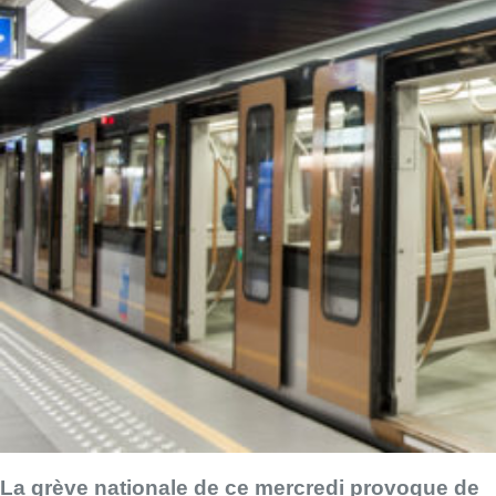
La grève nationale de ce mercredi provoque de