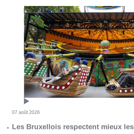
Consulter l'article "Foire du Midi: les visite
07 août 2026
Les Bruxellois respectent mieux les