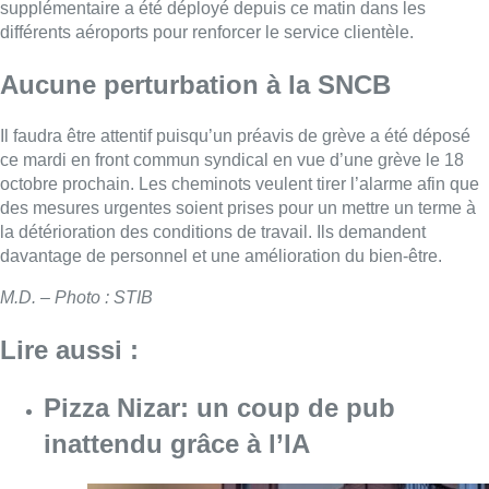
supplémentaire a été déployé depuis ce matin dans les
différents aéroports pour renforcer le service clientèle.
Aucune perturbation à la SNCB
Il faudra être attentif puisqu’un préavis de grève a été déposé
ce mardi en front commun syndical en vue d’une grève le 18
octobre prochain. Les cheminots veulent tirer l’alarme afin que
des mesures urgentes soient prises pour un mettre un terme à
la détérioration des conditions de travail. Ils demandent
davantage de personnel et une amélioration du bien-être.
M.D. – Photo : STIB
Lire aussi :
Pizza Nizar: un coup de pub
inattendu grâce à l’IA