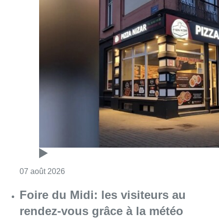
Consulter l'article "Pizza Nizar: un coup de p
07 août 2026
Foire du Midi: les visiteurs au
rendez-vous grâce à la météo