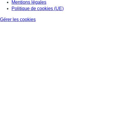
Mentions légales
Politique de cookies (UE)
Gérer les cookies