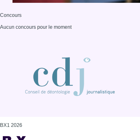
Concours
Aucun concours pour le moment
BX1 2026
Back to top