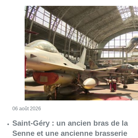
Consulter l'article "À Bruxelles, le blocus s’in
06 août 2026
Saint-Géry : un ancien bras de la
Senne et une ancienne brasserie