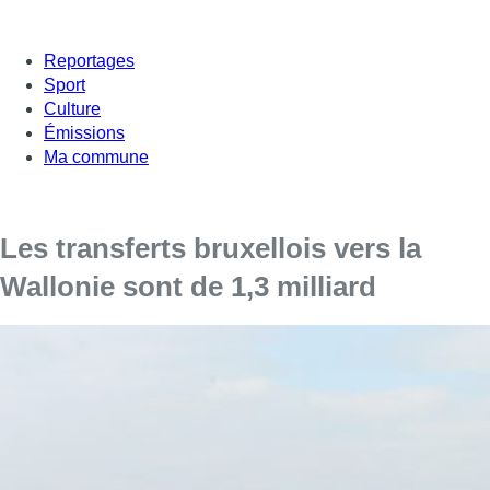
Reportages
Sport
Culture
Émissions
Ma commune
Les transferts bruxellois vers la
Wallonie sont de 1,3 milliard