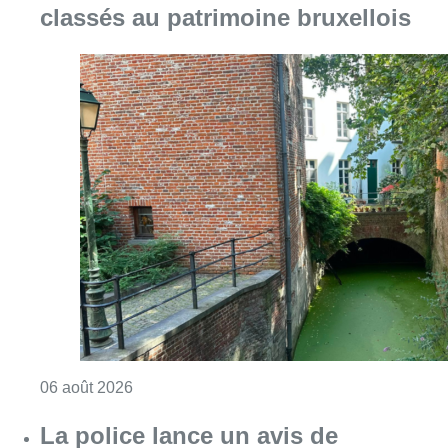
classés au patrimoine bruxellois
Consulter l'article "Saint-Géry : un ancien b
06 août 2026
La police lance un avis de