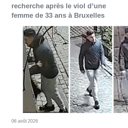
recherche après le viol d’une
femme de 33 ans à Bruxelles
Consulter l'article "La police lance un avis 
06 août 2026