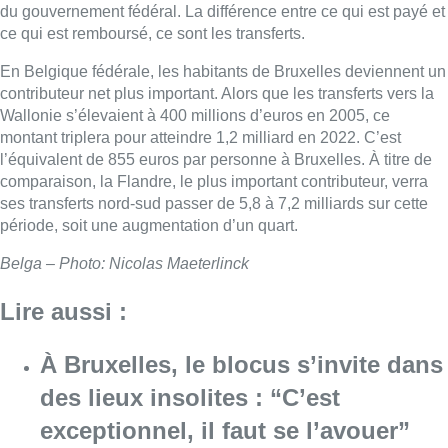
du gouvernement fédéral. La différence entre ce qui est payé et
ce qui est remboursé, ce sont les transferts.
En Belgique fédérale, les habitants de Bruxelles deviennent un
contributeur net plus important. Alors que les transferts vers la
Wallonie s’élevaient à 400 millions d’euros en 2005, ce
montant triplera pour atteindre 1,2 milliard en 2022. C’est
l’équivalent de 855 euros par personne à Bruxelles. À titre de
comparaison, la Flandre, le plus important contributeur, verra
ses transferts nord-sud passer de 5,8 à 7,2 milliards sur cette
période, soit une augmentation d’un quart.
Belga – Photo: Nicolas Maeterlinck
Lire aussi :
À Bruxelles, le blocus s’invite dans
des lieux insolites : “C’est
exceptionnel, il faut se l’avouer”