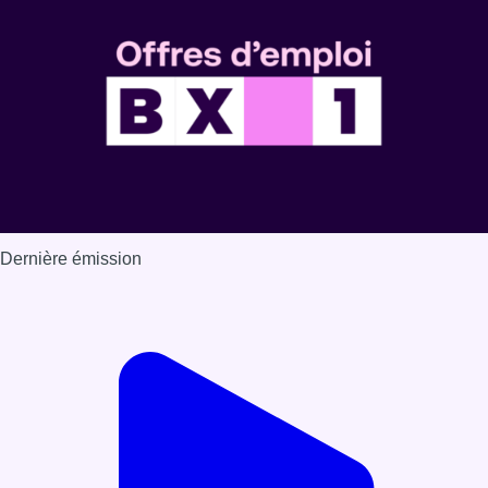
Dernière émission
Voir nos dernières émissions