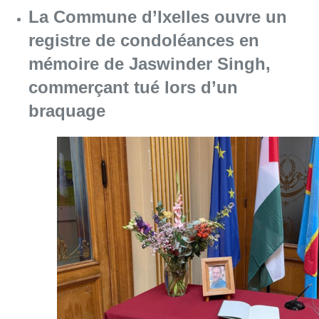
La Commune d’Ixelles ouvre un
registre de condoléances en
mémoire de Jaswinder Singh,
commerçant tué lors d’un
braquage