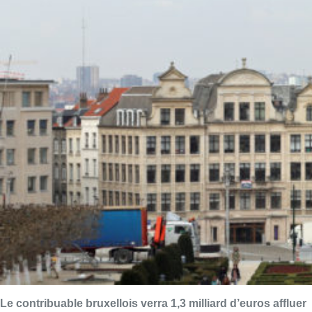
Le contribuable bruxellois verra 1,3 milliard d’euros affluer