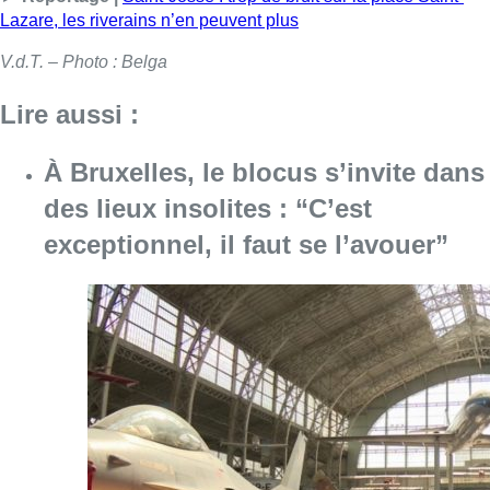
Lazare, les riverains n’en peuvent plus
V.d.T. – Photo : Belga
Lire aussi :
À Bruxelles, le blocus s’invite dans
des lieux insolites : “C’est
exceptionnel, il faut se l’avouer”