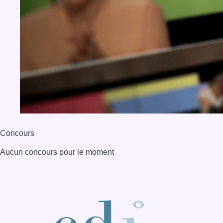
Concours
Aucun concours pour le moment