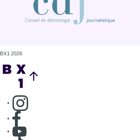
BX1 2026
Back to top
Consulter page Instagram
Consulter page Facebook
Consulter Youtube
Consulter TikTok