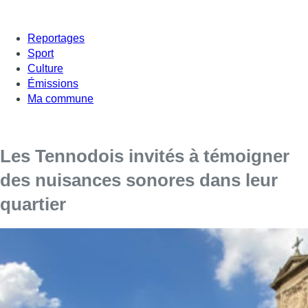
Reportages
Sport
Culture
Émissions
Ma commune
Les Tennodois invités à témoigner
des nuisances sonores dans leur
quartier