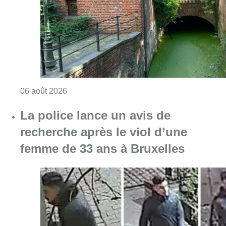
Consulter l'article "Saint-Géry : un ancien b
06 août 2026
La police lance un avis de
recherche après le viol d’une
femme de 33 ans à Bruxelles