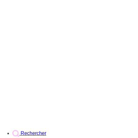
Rechercher