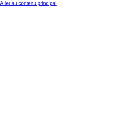
Aller au contenu principal