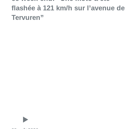
flashée à 121 km/h sur l’avenue de
Tervuren”