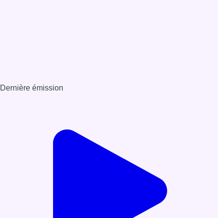
Dernière émission
Voir nos dernières émissions