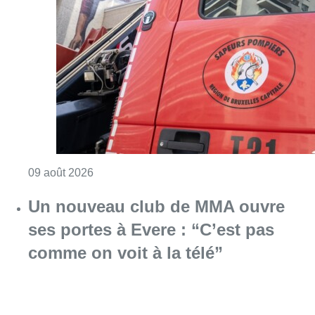
Consulter l'article "Deux personnes hospita
09 août 2026
Un nouveau club de MMA ouvre
ses portes à Evere : “C’est pas
comme on voit à la télé”