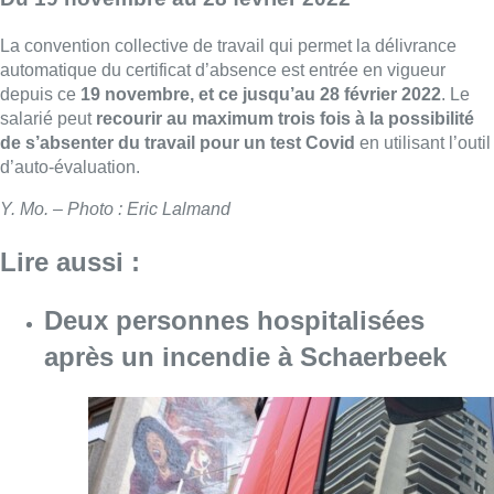
La convention collective de travail qui permet la délivrance
automatique du certificat d’absence est entrée en vigueur
depuis ce
19 novembre, et ce jusqu’au 28 février 2022
. Le
salarié peut
recourir au maximum trois fois à la possibilité
de s’absenter du travail pour un test Covid
en utilisant l’outil
d’auto-évaluation.
Y. Mo. – Photo : Eric Lalmand
Lire aussi :
Deux personnes hospitalisées
après un incendie à Schaerbeek