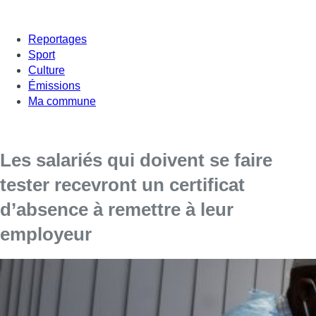
Reportages
Sport
Culture
Émissions
Ma commune
Les salariés qui doivent se faire
tester recevront un certificat
d’absence à remettre à leur
employeur