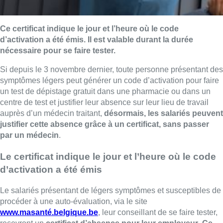
Ce certificat indique le jour et l’heure où le code
d’activation a été émis. Il est valable durant la durée
nécessaire pour se faire tester.
Si depuis le 3 novembre dernier, toute personne présentant des
symptômes légers peut générer un code d’activation pour faire
un test de dépistage gratuit dans une pharmacie ou dans un
centre de test et justifier leur absence sur leur lieu de travail
auprès d’un médecin traitant,
désormais, les salariés peuvent
justifier cette absence grâce à un certificat, sans passer
par un médecin
.
Le certificat indique le jour et l’heure où le code
d’activation a été émis
Le salariés présentant de légers symptômes et susceptibles de
procéder à une auto-évaluation, via le site
www.masanté.belgique.be
, leur conseillant de se faire tester,