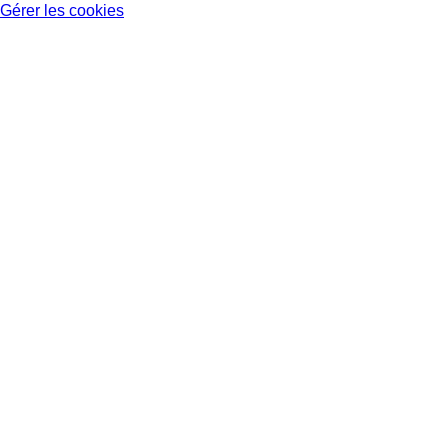
Gérer les cookies