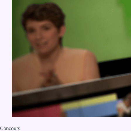
Concours