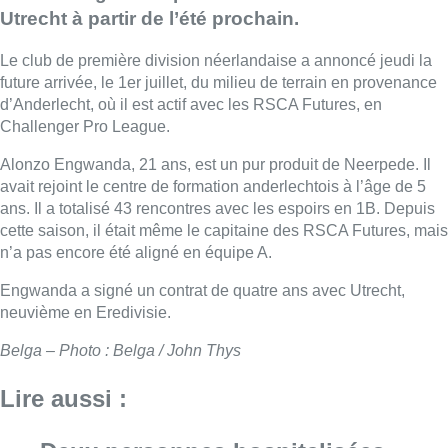
Utrecht à partir de l’été prochain.
Le club de première division néerlandaise a annoncé jeudi la
future arrivée, le 1er juillet, du milieu de terrain en provenance
d’Anderlecht, où il est actif avec les RSCA Futures, en
Challenger Pro League.
Alonzo Engwanda, 21 ans, est un pur produit de Neerpede. Il
avait rejoint le centre de formation anderlechtois à l’âge de 5
ans. Il a totalisé 43 rencontres avec les espoirs en 1B. Depuis
cette saison, il était même le capitaine des RSCA Futures, mais
n’a pas encore été aligné en équipe A.
Engwanda a signé un contrat de quatre ans avec Utrecht,
neuvième en Eredivisie.
Belga – Photo : Belga / John Thys
Lire aussi :