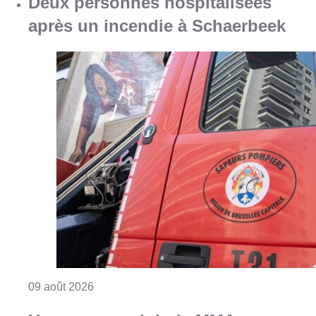
Deux personnes hospitalisées
après un incendie à Schaerbeek
Consulter l'article "Deux personnes hospita
09 août 2026