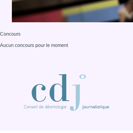
Concours
Aucun concours pour le moment