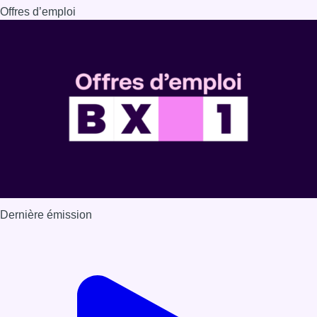
Offres d’emploi
Dernière émission
Voir nos dernières émissions