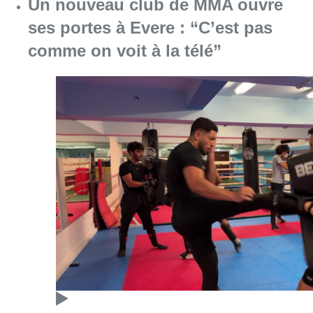
Un nouveau club de MMA ouvre
ses portes à Evere : “C’est pas
comme on voit à la télé”