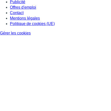
Publicité
Offres d'emploi
Contact
Mentions légales
Politique de cookies (UE)
Gérer les cookies