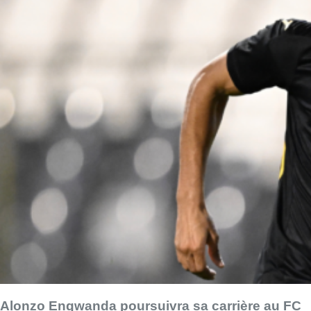
Alonzo Engwanda poursuivra sa carrière au FC