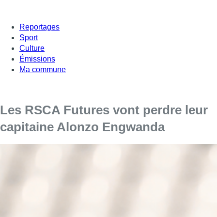
Reportages
Sport
Culture
Émissions
Ma commune
Les RSCA Futures vont perdre leur
capitaine Alonzo Engwanda