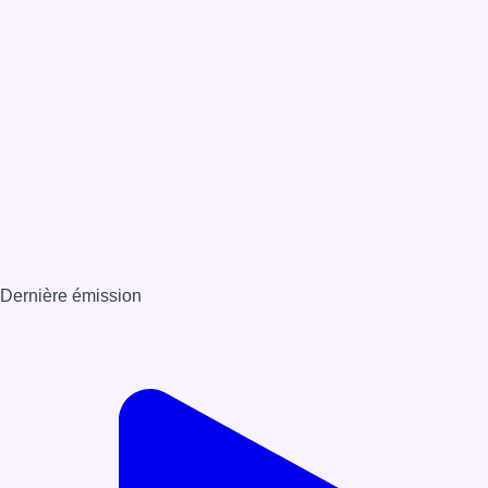
Dernière émission
Voir nos dernières émissions