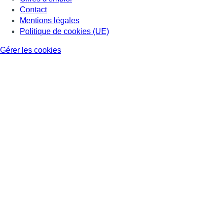
Contact
Mentions légales
Politique de cookies (UE)
Gérer les cookies