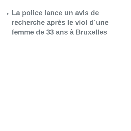
La police lance un avis de
recherche après le viol d’une
femme de 33 ans à Bruxelles