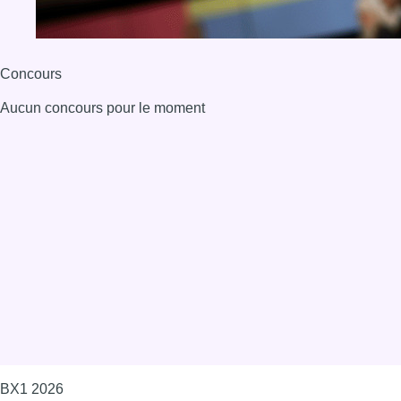
Concours
Aucun concours pour le moment
BX1 2026