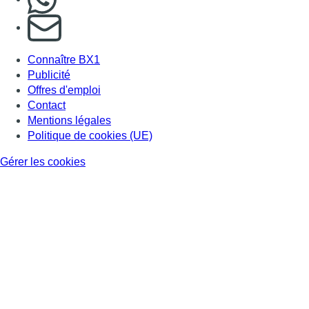
S'abonner à notre newsletter
Connaître BX1
Publicité
Offres d'emploi
Contact
Mentions légales
Politique de cookies (UE)
Gérer les cookies