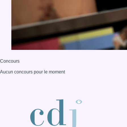
Concours
Aucun concours pour le moment