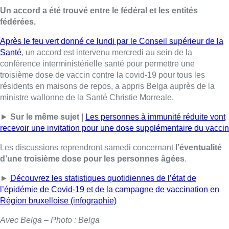
Un accord a été trouvé entre le fédéral et les entités
fédérées.
Après le feu vert donné ce lundi par le Conseil supérieur de la
Santé
, un accord est intervenu mercredi au sein de la
conférence interministérielle santé pour permettre une
troisième dose de vaccin contre la covid-19 pour tous les
résidents en maisons de repos, a appris Belga auprès de la
ministre wallonne de la Santé Christie Morreale.
►
Sur le même sujet |
Les personnes à immunité réduite vont
recevoir une invitation pour une dose supplémentaire du vaccin
Les discussions reprendront samedi concernant
l’éventualité
d’une troisième dose pour les personnes âgées
.
►
Découvrez les statistiques quotidiennes de l’état de
l’épidémie de Covid-19 et de la campagne de vaccination en
Région bruxelloise (infographie)
Avec Belga – Photo : Belga