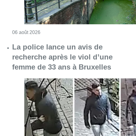
Consulter l'article "Saint-Géry : un ancien b
06 août 2026
La police lance un avis de
recherche après le viol d’une
femme de 33 ans à Bruxelles