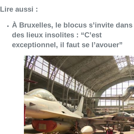
Lire aussi :
À Bruxelles, le blocus s’invite dans
des lieux insolites : “C’est
exceptionnel, il faut se l’avouer”