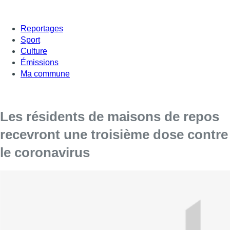
Reportages
Sport
Culture
Émissions
Ma commune
Les résidents de maisons de repos
recevront une troisième dose contre
le coronavirus