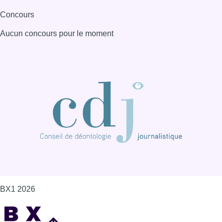
Concours
Aucun concours pour le moment
BX1 2026
Back to top