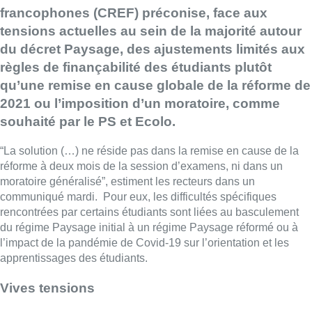
francophones (CREF) préconise, face aux
tensions actuelles au sein de la majorité autour
du décret Paysage, des ajustements limités aux
règles de finançabilité des étudiants plutôt
qu’une remise en cause globale de la réforme de
2021 ou l’imposition d’un moratoire, comme
souhaité par le PS et Ecolo.
“La solution (…) ne réside pas dans la remise en cause de la
réforme à deux mois de la session d’examens, ni dans un
moratoire généralisé”, estiment les recteurs dans un
communiqué mardi. Pour eux, les difficultés spécifiques
rencontrées par certains étudiants sont liées au basculement
du régime Paysage initial à un régime Paysage réformé ou à
l’impact de la pandémie de Covid-19 sur l’orientation et les
apprentissages des étudiants.
Vives tensions