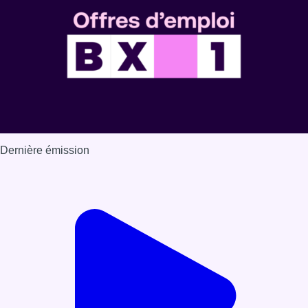
Dernière émission
Voir nos dernières émissions