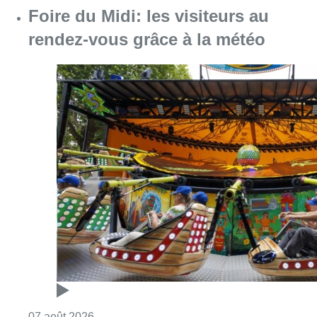
Foire du Midi: les visiteurs au
rendez-vous grâce à la météo
Consulter l'article "Foire du Midi: les visite
07 août 2026