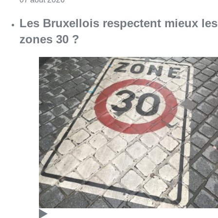
Les Bruxellois respectent mieux les
zones 30 ?