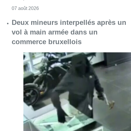
Consulter l'article "Les Bruxellois respecten
07 août 2026
Deux mineurs interpellés après un
vol à main armée dans un
commerce bruxellois