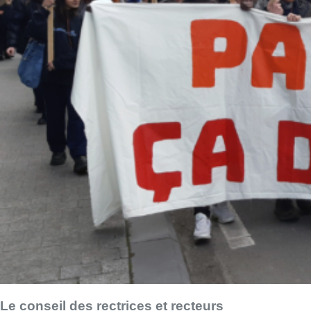
Le conseil des rectrices et recteurs