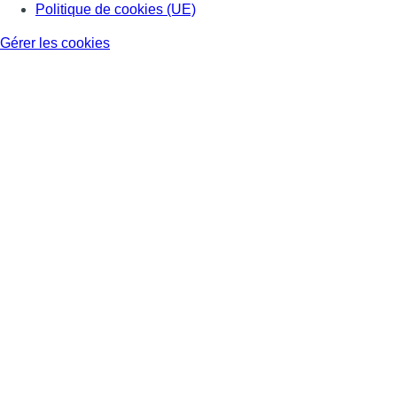
Politique de cookies (UE)
Gérer les cookies