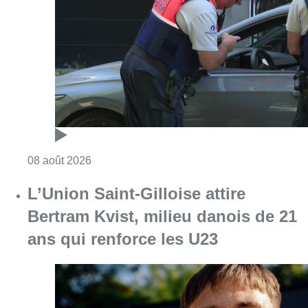
L’Union Saint-Gilloise attire
Bertram Kvist, milieu danois de 21
ans qui renforce les U23
Consulter l'article "L’Union Saint-Gilloise at