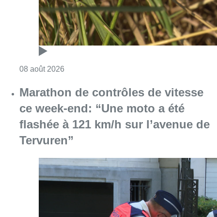
Tervuren”
Consulter l'article "Marathon de contrôles d
08 août 2026