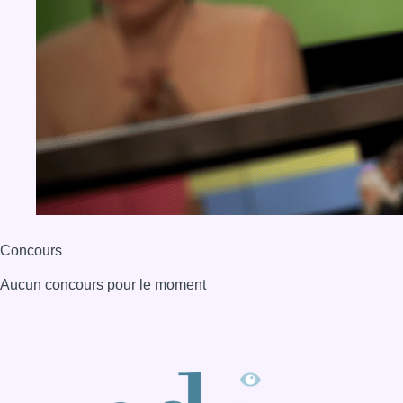
Concours
Aucun concours pour le moment
BX1 2026
Back to top