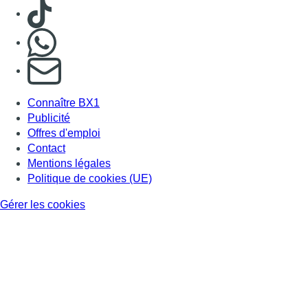
Gérer les cookies