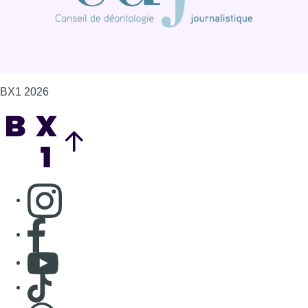
BX1 2026
Back to top
Consulter page Instagram
Consulter page Facebook
Consulter Youtube
Consulter TikTok