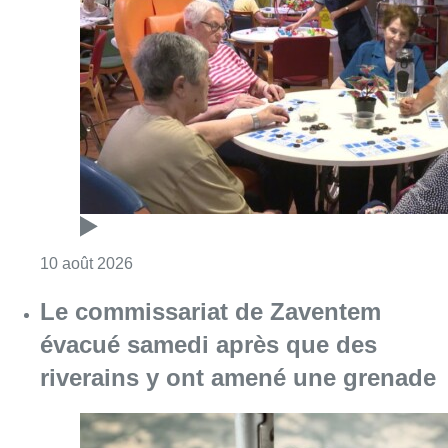
Consulter l'article "Chaleur : 95% des maiso
10 août 2026
Le commissariat de Zaventem
évacué samedi après que des
riverains y ont amené une grenade