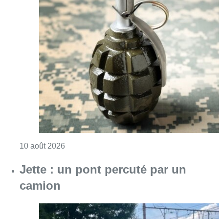
Consulter l'article "Le commissariat de Za
10 août 2026
Jette : un pont percuté par un
camion