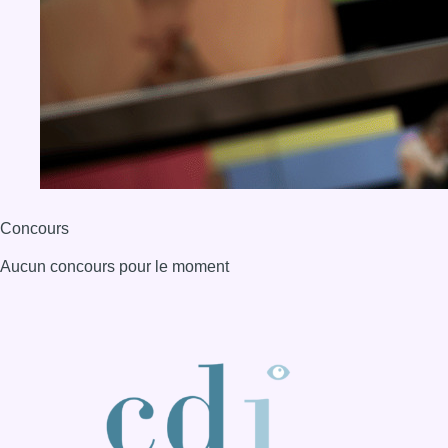
Concours
Aucun concours pour le moment