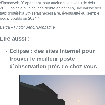
d’Immoweb. “Cependant, pour atteindre le niveau de début
2022, point le plus haut de dernières années, une baisse des
taux d’intérêt à 2% serait nécessaire, éventualité qui semble
peu probable en 2024.”
Belga – Photo: Benoit Doppagne
Lire aussi :
Eclipse : des sites Internet pour
trouver le meilleur poste
d’observation près de chez vous