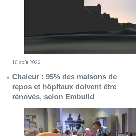
Consulter l'article "Eclipse : des sites Inter
10 août 2026
Chaleur : 95% des maisons de
repos et hôpitaux doivent être
rénovés, selon Embuild