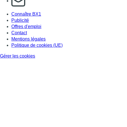
Connaître BX1
Publicité
Offres d'emploi
Contact
Mentions légales
Politique de cookies (UE)
Gérer les cookies