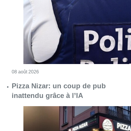
Consulter l'article "Coups de feu sur fond d
08 août 2026
Pizza Nizar: un coup de pub
inattendu grâce à l’IA