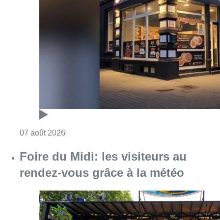
Consulter l'article "Pizza Nizar: un coup de p
07 août 2026
Foire du Midi: les visiteurs au
rendez-vous grâce à la météo