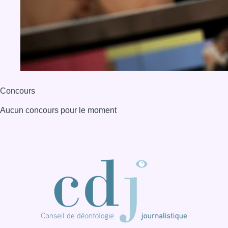
Concours
Aucun concours pour le moment