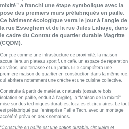
mixité
”
a franchi une étape symbolique avec la
pose des premiers murs préfabriqués en paille.
Ce bâtiment écologique verra le jour à l’angle de
la rue Esseghem et de la rue Jules Lahaye, dans
le cadre du Contrat de quartier durable Magritte
(CQDM).
Conçue comme une infrastructure de proximité, la maison
accueillera un plateau sportif, un café, un espace de réparation
de vélos, une terrasse et un jardin. Elle complétera une
première maison de quartier en construction dans la même rue,
qui abritera notamment une crèche et une cuisine collective.
Construite à partir de matériaux naturels (ossature bois,
isolation en paille, enduit à l’argile), la “Maison de la mixité”
mise sur des techniques durables, locales et circulaires. Le tout
est préfabriqué par l’entreprise Paille Tech, avec un montage
accéléré prévu en deux semaines.
“
Construire en paille est une option durable, circulaire et