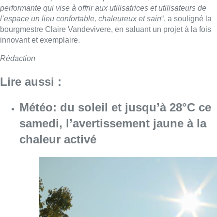
performante qui vise à offrir aux utilisatrices et utilisateurs de
l’espace un lieu confortable, chaleureux et sain
“, a souligné la
bourgmestre Claire Vandevivere, en saluant un projet à la fois
innovant et exemplaire.
Rédaction
Lire aussi :
Météo: du soleil et jusqu’à 28°C ce
samedi, l’avertissement jaune à la
chaleur activé