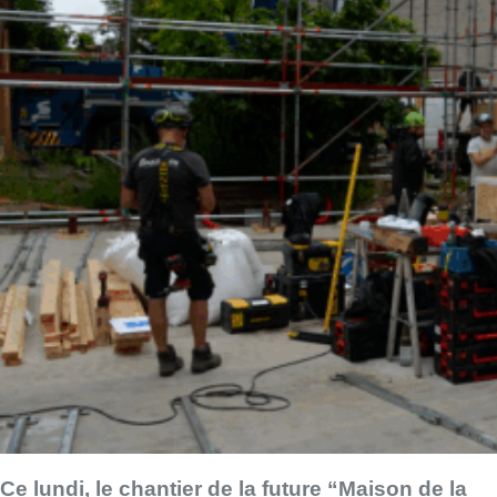
Ce lundi, le chantier de la future “Maison de la