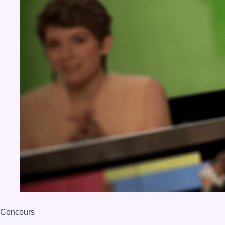
Concours
Aucun concours pour le moment