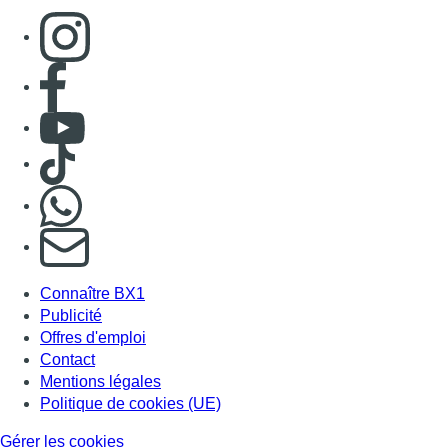
Connaître BX1
Publicité
Offres d'emploi
Contact
Mentions légales
Politique de cookies (UE)
Gérer les cookies