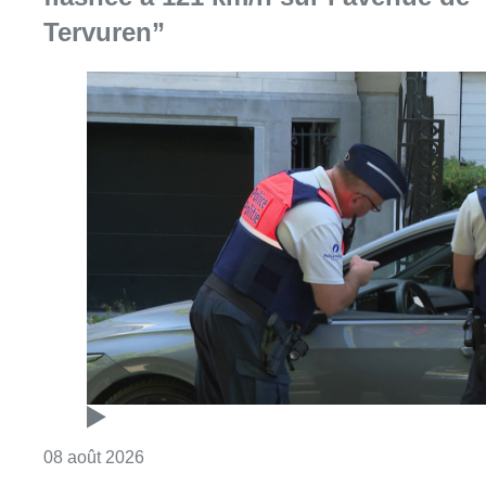
Consulter l'article "Marathon de contrôles d
08 août 2026
L’Union Saint-Gilloise attire
Bertram Kvist, milieu danois de 21
ans qui renforce les U23