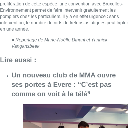
ses portes à Evere : “C’est pas
comme on voit à la télé”